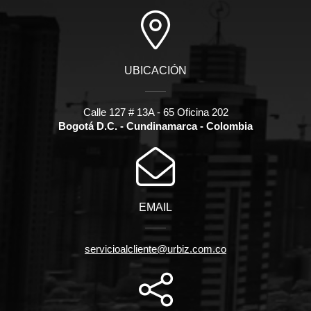
UBICACIÓN
Calle 127 # 13A - 65 Oficina 202
Bogotá D.C. - Cundinamarca - Colombia
EMAIL
servicioalcliente@urbiz.com.co