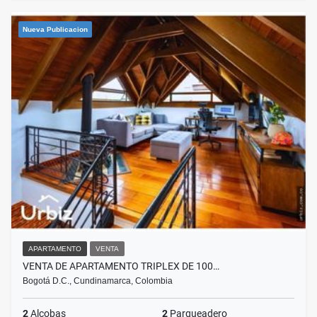
Nueva Publicacion
APARTAMENTO
VENTA
VENTA DE APARTAMENTO TRIPLEX DE 100…
Bogotá D.C., Cundinamarca, Colombia
2
Alcobas
2
Parqueadero