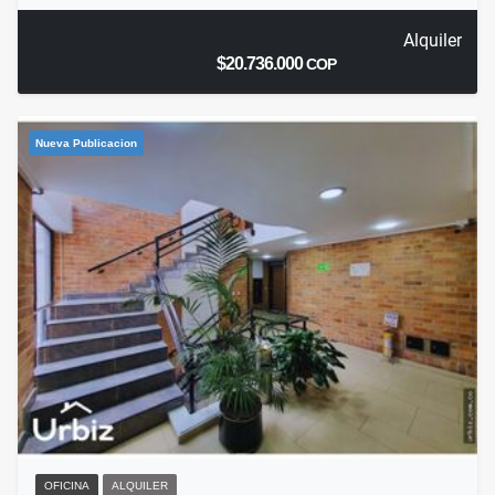
Alquiler
$20.736.000
COP
Nueva Publicacion
OFICINA
ALQUILER