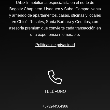
Urbiz Inmobiliaria, especialista en el norte de
Bogotá: Chapinero, Usaquén y Suba. Compra, venta
y arriendo de apartamentos, casas, oficinas y locales
en Chicó, Rosales, Santa Bárbara y Cedritos, con
asesoría premium que convierte cada transacción en
una experiencia memorable.
Políticas de privacidad
TELÉFONO
+573244964306