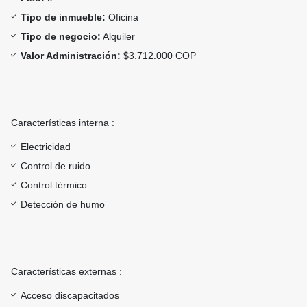
Tipo de inmueble:
Oficina
Tipo de negocio:
Alquiler
Valor Administración:
$3.712.000 COP
Características interna :
Electricidad
Control de ruido
Control térmico
Detección de humo
Características externas :
Acceso discapacitados