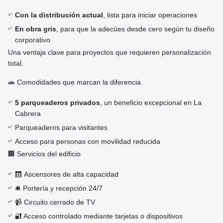
Con la distribución actual
, lista para iniciar operaciones
En obra gris
, para que la adecúes desde cero según tu diseño
corporativo
Una ventaja clave para proyectos que requieren personalización
total.
🚗 Comodidades que marcan la diferencia
5 parqueaderos privados
, un beneficio excepcional en La
Cabrera
Parqueaderos para visitantes
Acceso para personas con movilidad reducida
🏢 Servicios del edificio
🛗 Ascensores de alta capacidad
🛎️ Portería y recepción 24/7
📹 Circuito cerrado de TV
🔐 Acceso controlado mediante tarjetas o dispositivos