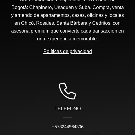
Bogotá: Chapinero, Usaquén y Suba. Compra, venta
y arriendo de apartamentos, casas, oficinas y locales
en Chicó, Rosales, Santa Bárbara y Cedritos, con
asesoría premium que convierte cada transacción en
una experiencia memorable.
Políticas de privacidad
TELÉFONO
+573244964306