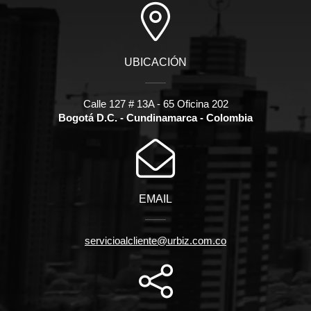
UBICACIÓN
Calle 127 # 13A - 65 Oficina 202
Bogotá D.C. - Cundinamarca - Colombia
EMAIL
servicioalcliente@urbiz.com.co