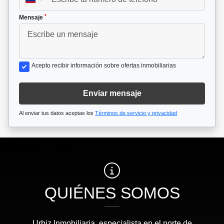
*
Mensaje
Acepto recibir información sobre ofertas inmobiliarias
Enviar mensaje
Al enviar tus datos aceptas los
Términos de servicio y privacidad
QUIÉNES SOMOS
Urbiz Inmobiliaria, especialista en el norte de