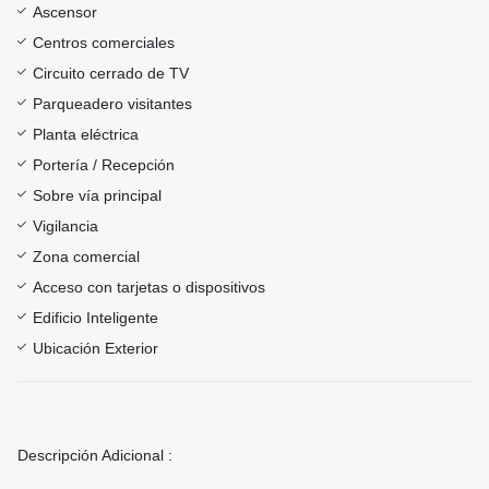
Ascensor
Centros comerciales
Circuito cerrado de TV
Parqueadero visitantes
Planta eléctrica
Portería / Recepción
Sobre vía principal
Vigilancia
Zona comercial
Acceso con tarjetas o dispositivos
Edificio Inteligente
Ubicación Exterior
Descripción Adicional :