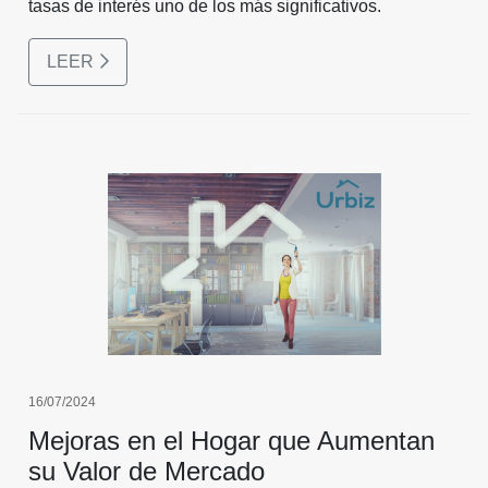
tasas de interés uno de los más significativos.
LEER
16/07/2024
Mejoras en el Hogar que Aumentan
su Valor de Mercado