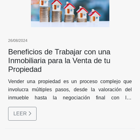
26/08/2024
Beneficios de Trabajar con una
Inmobiliaria para la Venta de tu
Propiedad
Vender una propiedad es un proceso complejo que
involucra múltiples pasos, desde la valoración del
inmueble hasta la negociación final con los
compradores.
LEER