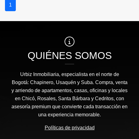
1
QUIÉNES SOMOS
Urbiz Inmobiliaria, especialista en el norte de
Bogotá: Chapinero, Usaquén y Suba. Compra, venta
y arriendo de apartamentos, casas, oficinas y locales
en Chicó, Rosales, Santa Bárbara y Cedritos, con
asesoría premium que convierte cada transacción en
una experiencia memorable.
Políticas de privacidad