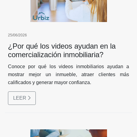
25/06/2026
¿Por qué los videos ayudan en la
comercialización inmobiliaria?
Conoce por qué los videos inmobiliarios ayudan a
mostrar mejor un inmueble, atraer clientes más
calificados y generar mayor confianza.
LEER