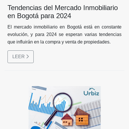
Tendencias del Mercado Inmobiliario
en Bogotá para 2024
El mercado inmobiliario en Bogotá está en constante
evolución, y para 2024 se esperan varias tendencias
que influirán en la compra y venta de propiedades.
LEER