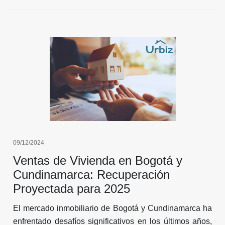
que debes considerar al comprar vivienda en Bogotá o
la Sabana.
09/12/2024
Ventas de Vivienda en Bogotá y
Cundinamarca: Recuperación
Proyectada para 2025
El mercado inmobiliario de Bogotá y Cundinamarca ha
enfrentado desafíos significativos en los últimos años,