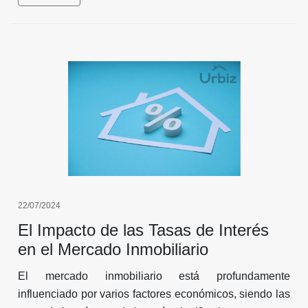
22/07/2024
El Impacto de las Tasas de Interés
en el Mercado Inmobiliario
El mercado inmobiliario está profundamente
influenciado por varios factores económicos, siendo las