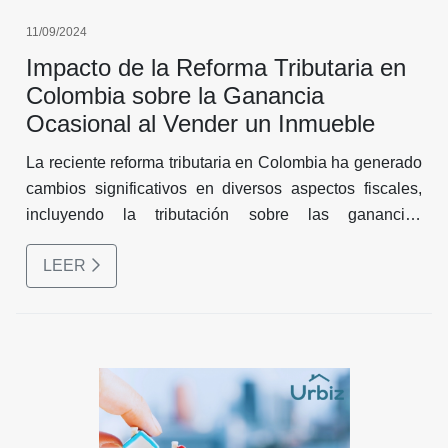
11/09/2024
Impacto de la Reforma Tributaria en
Colombia sobre la Ganancia
Ocasional al Vender un Inmueble
La reciente reforma tributaria en Colombia ha generado
cambios significativos en diversos aspectos fiscales,
incluyendo la tributación sobre las ganancias
ocasionales en la venta de inmuebles.
LEER