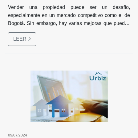
Vender una propiedad puede ser un desafío,
especialmente en un mercado competitivo como el de
Bogotá. Sin embargo, hay varias mejoras que puedes
hacer en tu hogar para aumentar su valor de mercado y
LEER
atraer a compradores potenciales.
09/07/2024