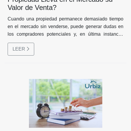
Valor de Venta?
Cuando una propiedad permanece demasiado tiempo
en el mercado sin venderse, puede generar dudas en
los compradores potenciales y, en última instancia,
impactar negativamente su valor de venta.
LEER