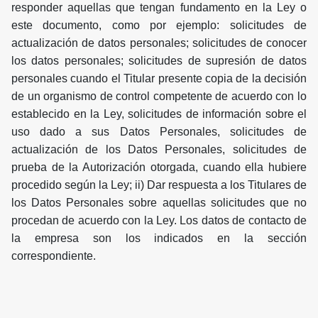
responder aquellas que tengan fundamento en la Ley o
este documento, como por ejemplo: solicitudes de
actualización de datos personales; solicitudes de conocer
los datos personales; solicitudes de supresión de datos
personales cuando el Titular presente copia de la decisión
de un organismo de control competente de acuerdo con lo
establecido en la Ley, solicitudes de información sobre el
uso dado a sus Datos Personales, solicitudes de
actualización de los Datos Personales, solicitudes de
prueba de la Autorización otorgada, cuando ella hubiere
procedido según la Ley; ii) Dar respuesta a los Titulares de
los Datos Personales sobre aquellas solicitudes que no
procedan de acuerdo con la Ley. Los datos de contacto de
la empresa son los indicados en la sección
correspondiente.