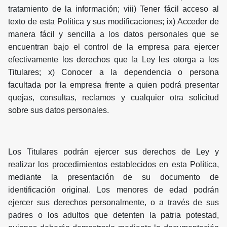
tratamiento de la información; viii) Tener fácil acceso al
texto de esta Política y sus modificaciones; ix) Acceder de
manera fácil y sencilla a los datos personales que se
encuentran bajo el control de la empresa para ejercer
efectivamente los derechos que la Ley les otorga a los
Titulares; x) Conocer a la dependencia o persona
facultada por la empresa frente a quien podrá presentar
quejas, consultas, reclamos y cualquier otra solicitud
sobre sus datos personales.
Los Titulares podrán ejercer sus derechos de Ley y
realizar los procedimientos establecidos en esta Política,
mediante la presentación de su documento de
identificación original. Los menores de edad podrán
ejercer sus derechos personalmente, o a través de sus
padres o los adultos que detenten la patria potestad,