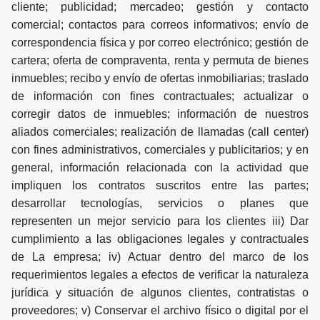
cliente; publicidad; mercadeo; gestión y contacto
comercial; contactos para correos informativos; envío de
correspondencia física y por correo electrónico; gestión de
cartera; oferta de compraventa, renta y permuta de bienes
inmuebles; recibo y envío de ofertas inmobiliarias; traslado
de información con fines contractuales; actualizar o
corregir datos de inmuebles; información de nuestros
aliados comerciales; realización de llamadas (call center)
con fines administrativos, comerciales y publicitarios; y en
general, información relacionada con la actividad que
impliquen los contratos suscritos entre las partes;
desarrollar tecnologías, servicios o planes que
representen un mejor servicio para los clientes iii) Dar
cumplimiento a las obligaciones legales y contractuales
de La empresa; iv) Actuar dentro del marco de los
requerimientos legales a efectos de verificar la naturaleza
jurídica y situación de algunos clientes, contratistas o
proveedores; v) Conservar el archivo físico o digital por el