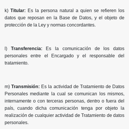
k)
Titular:
Es la persona natural a quien se refieren los
datos que reposan en la Base de Datos, y el objeto de
protección de la Ley y normas concordantes.
l)
Transferencia:
Es la comunicación de los datos
personales entre el Encargado y el responsable del
tratamiento.
m)
Transmisión:
Es la actividad de Tratamiento de Datos
Personales mediante la cual se comunican los mismos,
internamente o con terceras personas, dentro o fuera del
país, cuando dicha comunicación tenga por objeto la
realización de cualquier actividad de Tratamiento de datos
personales.