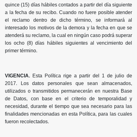
quince (15) días hábiles contados a partir del día siguiente
a la fecha de su recibo. Cuando no fuere posible atender
el reclamo dentro de dicho término, se informará al
interesado los motivos de la demora y la fecha en que se
atenderá su reclamo, la cual en ningún caso podrá superar
los ocho (8) días hábiles siguientes al vencimiento del
primer término.
VIGENCIA.
Esta Política rige a partir del 1 de julio de
2017. Los datos personales que sean almacenados,
utilizados o transmitidos permanecerán en nuestra Base
de Datos, con base en el criterio de temporalidad y
necesidad, durante el tiempo que sea necesario para las
finalidades mencionadas en esta Política, para las cuales
fueron recolectados.