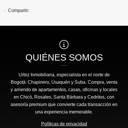
Compartir:
QUIÉNES SOMOS
Urbiz Inmobiliaria, especialista en el norte de
Bogotá: Chapinero, Usaquén y Suba. Compra, venta
y arriendo de apartamentos, casas, oficinas y locales
en Chicó, Rosales, Santa Bárbara y Cedritos, con
asesoría premium que convierte cada transacción en
una experiencia memorable.
Políticas de privacidad