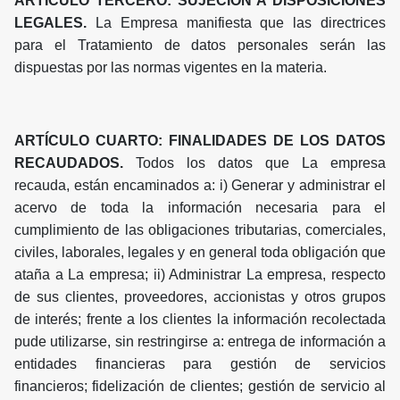
ARTÍCULO TERCERO: SUJECIÓN A DISPOSICIONES
LEGALES.
La Empresa manifiesta que las directrices
para el Tratamiento de datos personales serán las
dispuestas por las normas vigentes en la materia.
ARTÍCULO CUARTO: FINALIDADES DE LOS DATOS
RECAUDADOS.
Todos los datos que La empresa
recauda, están encaminados a: i) Generar y administrar el
acervo de toda la información necesaria para el
cumplimiento de las obligaciones tributarias, comerciales,
civiles, laborales, legales y en general toda obligación que
ataña a La empresa; ii) Administrar La empresa, respecto
de sus clientes, proveedores, accionistas y otros grupos
de interés; frente a los clientes la información recolectada
pude utilizarse, sin restringirse a: entrega de información a
entidades financieras para gestión de servicios
financieros; fidelización de clientes; gestión de servicio al