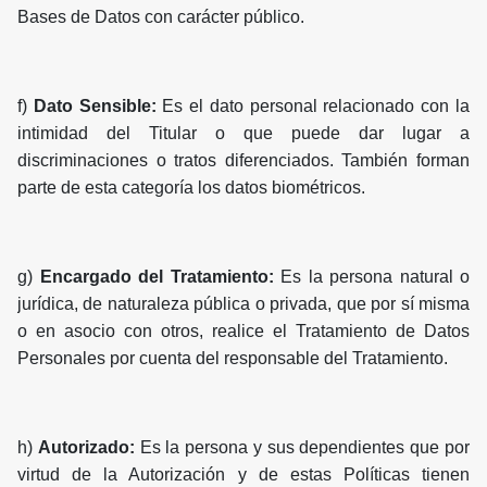
Bases de Datos con carácter público.
f)
Dato Sensible:
Es el dato personal relacionado con la
intimidad del Titular o que puede dar lugar a
discriminaciones o tratos diferenciados. También forman
parte de esta categoría los datos biométricos.
g)
Encargado del Tratamiento:
Es la persona natural o
jurídica, de naturaleza pública o privada, que por sí misma
o en asocio con otros, realice el Tratamiento de Datos
Personales por cuenta del responsable del Tratamiento.
h)
Autorizado:
Es la persona y sus dependientes que por
virtud de la Autorización y de estas Políticas tienen