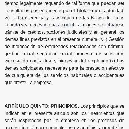
tiempo legalmente requerido de tal forma que puedan ser
consultados posteriormente por el Titular o una autoridad;
vi) La transferencia y transmisión de las Bases de Datos
cuando sea necesario para cumplir acciones de cobranza,
trámite de créditos, acciones judiciales y en general los
demás fines previstos en el presente numeral; vii) Gestión
de información de empleados relacionados con nómina,
gestión social, seguridad social, procesos de selección,
vinculación contractual y bienestar del empleado ix) Las
demás actividades necesarias para la prestación efectiva
de cualquiera de los servicios habituales o accidentales
que preste La empresa.
ARTÍCULO QUINTO: PRINCIPIOS.
Los principios que se
indican en el presente artículo son los lineamientos que
serán respetados por La empresa en los procesos de
recolección, almacenamiento, uso y administración de los