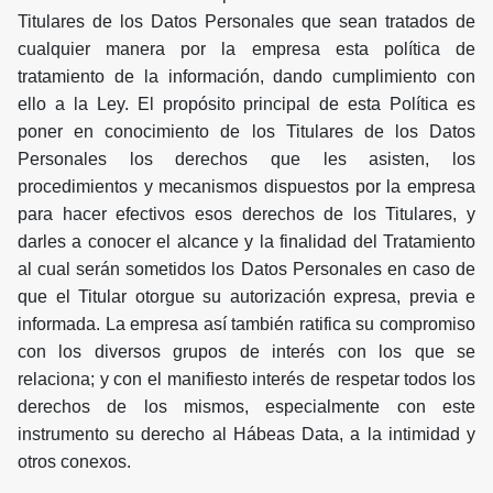
Titulares de los Datos Personales que sean tratados de
cualquier manera por la empresa esta política de
tratamiento de la información, dando cumplimiento con
ello a la Ley. El propósito principal de esta Política es
poner en conocimiento de los Titulares de los Datos
Personales los derechos que les asisten, los
procedimientos y mecanismos dispuestos por la empresa
para hacer efectivos esos derechos de los Titulares, y
darles a conocer el alcance y la finalidad del Tratamiento
al cual serán sometidos los Datos Personales en caso de
que el Titular otorgue su autorización expresa, previa e
informada. La empresa así también ratifica su compromiso
con los diversos grupos de interés con los que se
relaciona; y con el manifiesto interés de respetar todos los
derechos de los mismos, especialmente con este
instrumento su derecho al Hábeas Data, a la intimidad y
otros conexos.