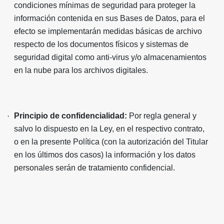
condiciones mínimas de seguridad para proteger la
información contenida en sus Bases de Datos, para el
efecto se implementarán medidas básicas de archivo
respecto de los documentos físicos y sistemas de
seguridad digital como anti-virus y/o almacenamientos
en la nube para los archivos digitales.
Principio de confidencialidad:
Por regla general y
salvo lo dispuesto en la Ley, en el respectivo contrato,
o en la presente Política (con la autorización del Titular
en los últimos dos casos) la información y los datos
personales serán de tratamiento confidencial.