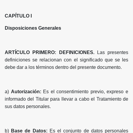
CAPÍTULO I
Disposiciones Generales
ARTÍCULO PRIMERO: DEFINICIONES.
Las presentes
definiciones se relacionan con el significado que se les
debe dar a los términos dentro del presente documento.
a)
Autorización:
Es el consentimiento previo, expreso e
informado del Titular para llevar a cabo el Tratamiento de
sus datos personales.
b)
Base de Datos:
Es el conjunto de datos personales