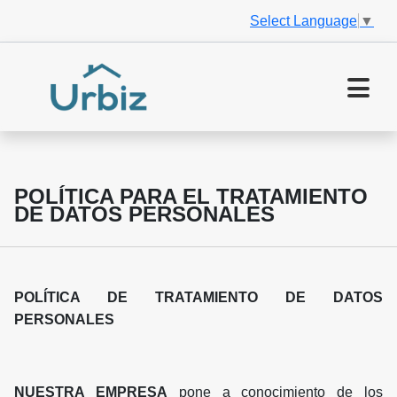
Select Language
▼
POLÍTICA PARA EL TRATAMIENTO
DE DATOS PERSONALES
POLÍTICA DE TRATAMIENTO DE DATOS
PERSONALES
NUESTRA EMPRESA
pone a conocimiento de los