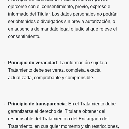
ejercerse con el consentimiento, previo, expreso e
informado del Titular. Los datos personales no podrán
ser obtenidos o divulgados sin previa autorización, o
en ausencia de mandato legal o judicial que releve el
consentimiento.
Principio de veracidad:
La información sujeta a
Tratamiento debe ser veraz, completa, exacta,
actualizada, comprobable y comprensible.
Principio de transparencia:
En el Tratamiento debe
garantizarse el derecho del Titular a obtener del
responsable del Tratamiento o del Encargado del
Tratamiento, en cualquier momento y sin restricciones,