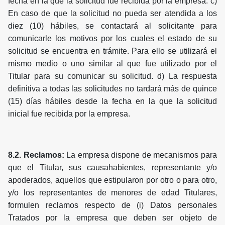
fecha en la que la solicitud fue recibida por la empresa. c)
En caso de que la solicitud no pueda ser atendida a los
diez (10) hábiles, se contactará al solicitante para
comunicarle los motivos por los cuales el estado de su
solicitud se encuentra en trámite. Para ello se utilizará el
mismo medio o uno similar al que fue utilizado por el
Titular para su comunicar su solicitud. d) La respuesta
definitiva a todas las solicitudes no tardará más de quince
(15) días hábiles desde la fecha en la que la solicitud
inicial fue recibida por la empresa.
8.2. Reclamos:
La empresa dispone de mecanismos para
que el Titular, sus causahabientes, representante y/o
apoderados, aquellos que estipularon por otro o para otro,
y/o los representantes de menores de edad Titulares,
formulen reclamos respecto de (i) Datos personales
Tratados por la empresa que deben ser objeto de