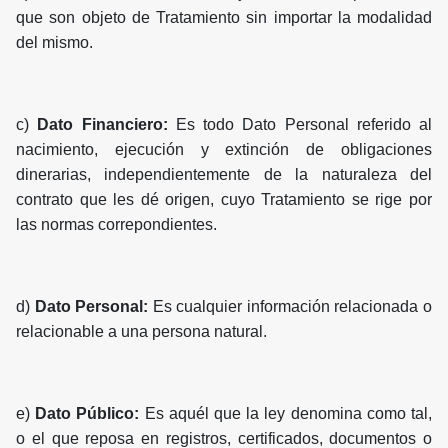
que son objeto de Tratamiento sin importar la modalidad
del mismo.
c)
Dato Financiero:
Es todo Dato Personal referido al
nacimiento, ejecución y extinción de obligaciones
dinerarias, independientemente de la naturaleza del
contrato que les dé origen, cuyo Tratamiento se rige por
las normas correpondientes.
d)
Dato Personal:
Es cualquier información relacionada o
relacionable a una persona natural.
e)
Dato Público:
Es aquél que la ley denomina como tal,
o el que reposa en registros, certificados, documentos o