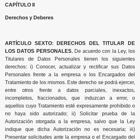
CAPÍTULO II
Derechos y Deberes
ARTÍCULO SEXTO: DERECHOS DEL TITULAR DE
LOS DATOS PERSONALES.
De acuerdo con la Ley, los
Titulares de Datos Personales tienen los siguientes
derechos: i) Conocer, actualizar y rectificar sus Datos
Personales frente a la empresa o los Encargados del
Tratamiento de los mismos. Este derecho se podrá ejercer,
entre otros frente a datos parciales, inexactos,
incompletos, fraccionados, que induzcan a error, o
aquellos cuyo Tratamiento esté expresamente prohibido o
no haya sido autorizado; ii) Solicitar prueba de la
Autorización otorgada a la empresa, salvo que la Ley
indique que dicha Autorización no es necesaria; iii)
Presentar solicitudes ante la empresa o el Encargado del