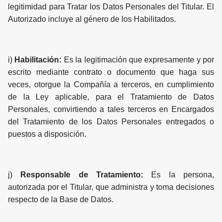
legitimidad para Tratar los Datos Personales del Titular. El
Autorizado incluye al género de los Habilitados.
i)
Habilitación:
Es la legitimación que expresamente y por
escrito mediante contrato o documento que haga sus
veces, otorgue la Compañía a terceros, en cumplimiento
de la Ley aplicable, para el Tratamiento de Datos
Personales, convirtiendo a tales terceros en Encargados
del Tratamiento de los Datos Personales entregados o
puestos a disposición.
j)
Responsable de Tratamiento:
Es la persona,
autorizada por el Titular, que administra y toma decisiones
respecto de la Base de Datos.