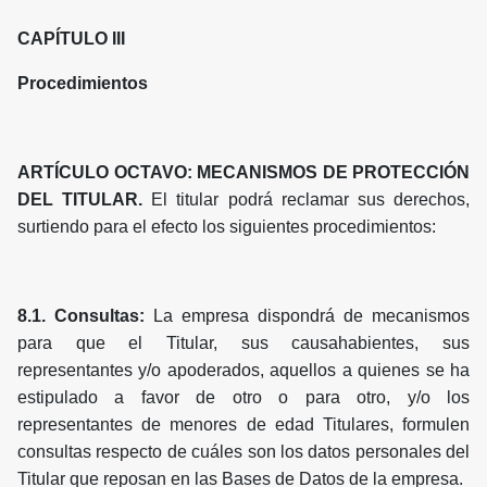
CAPÍTULO III
Procedimientos
ARTÍCULO OCTAVO: MECANISMOS DE PROTECCIÓN
DEL TITULAR.
El titular podrá reclamar sus derechos,
surtiendo para el efecto los siguientes procedimientos:
8.1. Consultas:
La empresa dispondrá de mecanismos
para que el Titular, sus causahabientes, sus
representantes y/o apoderados, aquellos a quienes se ha
estipulado a favor de otro o para otro, y/o los
representantes de menores de edad Titulares, formulen
consultas respecto de cuáles son los datos personales del
Titular que reposan en las Bases de Datos de la empresa.