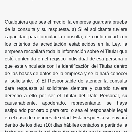
Cualquiera que sea el medio, la empresa guardará prueba
de la consulta y su respuesta. a) Si el solicitante tuviere
capacidad para formular la consulta, de conformidad con
los criterios de acreditación establecidos en la Ley, la
empresa recopilará toda la información sobre el Titular que
esté contenida en el registro individual de esa persona o
que esté vinculada con la identificación del Titular dentro
de las bases de datos de la empresa y se la hará conocer
al solicitante. b) El Responsable de atender la consulta
dará respuesta al solicitante siempre y cuando tuviere
derecho a ello por ser el Titular del Dato Personal, su
causahabiente, apoderado, representante, se haya
estipulado por otro o para otro, o sea el responsable legal
en el caso de menores de edad. Esta respuesta se enviará
dentro de los diez (10) días hábiles contados a partir de la