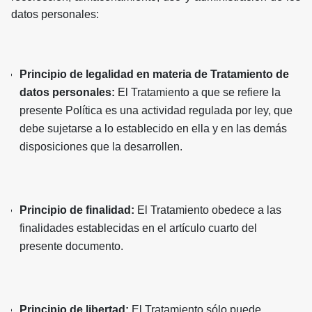
datos personales:
Principio de legalidad en materia de Tratamiento de
datos personales:
El Tratamiento a que se refiere la
presente Política es una actividad regulada por ley, que
debe sujetarse a lo establecido en ella y en las demás
disposiciones que la desarrollen.
Principio de finalidad:
El Tratamiento obedece a las
finalidades establecidas en el artículo cuarto del
presente documento.
Principio de libertad:
El Tratamiento sólo puede