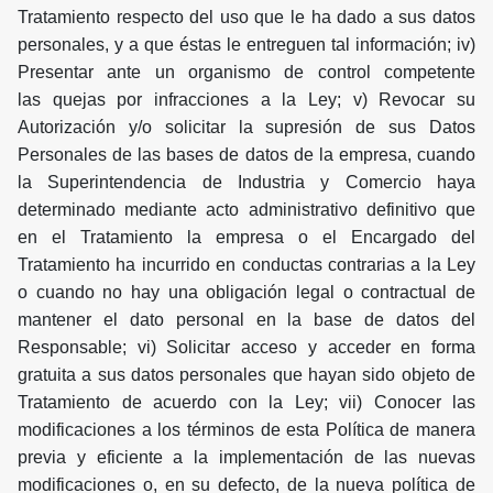
Tratamiento respecto del uso que le ha dado a sus datos
personales, y a que éstas le entreguen tal información; iv)
Presentar ante un organismo de control competente
las quejas por infracciones a la Ley; v) Revocar su
Autorización y/o solicitar la supresión de sus Datos
Personales de las bases de datos de la empresa, cuando
la Superintendencia de Industria y Comercio haya
determinado mediante acto administrativo definitivo que
en el Tratamiento la empresa o el Encargado del
Tratamiento ha incurrido en conductas contrarias a la Ley
o cuando no hay una obligación legal o contractual de
mantener el dato personal en la base de datos del
Responsable; vi) Solicitar acceso y acceder en forma
gratuita a sus datos personales que hayan sido objeto de
Tratamiento de acuerdo con la Ley; vii) Conocer las
modificaciones a los términos de esta Política de manera
previa y eficiente a la implementación de las nuevas
modificaciones o, en su defecto, de la nueva política de