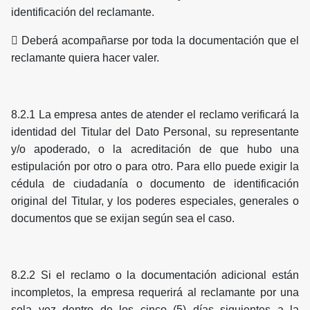
identificación del reclamante.
 Deberá acompañarse por toda la documentación que el
reclamante quiera hacer valer.
8.2.1 La empresa antes de atender el reclamo verificará la
identidad del Titular del Dato Personal, su representante
y/o apoderado, o la acreditación de que hubo una
estipulación por otro o para otro. Para ello puede exigir la
cédula de ciudadanía o documento de identificación
original del Titular, y los poderes especiales, generales o
documentos que se exijan según sea el caso.
8.2.2 Si el reclamo o la documentación adicional están
incompletos, la empresa requerirá al reclamante por una
sola vez dentro de los cinco (5) días siguientes a la