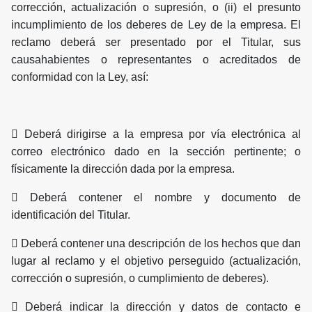
corrección, actualización o supresión, o (ii) el presunto
incumplimiento de los deberes de Ley de la empresa. El
reclamo deberá ser presentado por el Titular, sus
causahabientes o representantes o acreditados de
conformidad con la Ley, así:
 Deberá dirigirse a la empresa por vía electrónica al
correo electrónico dado en la sección pertinente; o
físicamente la dirección dada por la empresa.
 Deberá contener el nombre y documento de
identificación del Titular.
 Deberá contener una descripción de los hechos que dan
lugar al reclamo y el objetivo perseguido (actualización,
corrección o supresión, o cumplimiento de deberes).
 Deberá indicar la dirección y datos de contacto e