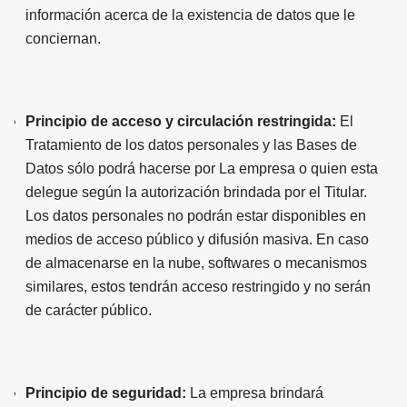
información acerca de la existencia de datos que le
conciernan.
Principio de acceso y circulación restringida:
El
Tratamiento de los datos personales y las Bases de
Datos sólo podrá hacerse por La empresa o quien esta
delegue según la autorización brindada por el Titular.
Los datos personales no podrán estar disponibles en
medios de acceso público y difusión masiva. En caso
de almacenarse en la nube, softwares o mecanismos
similares, estos tendrán acceso restringido y no serán
de carácter público.
Principio de seguridad:
La empresa brindará