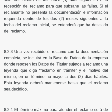
recepción del reclamo para que subsane las fallas. Si el
reclamante no presenta la documentación e información
requerida dentro de los dos (2) meses siguientes a la
fecha del reclamo inicial, se entenderá que ha desistido
del reclamo.
8.2.3 Una vez recibido el reclamo con la documentación
completa, se incluirá en la Base de Datos de la empresa
donde reposen los Datos del Titular sujetos a reclamo una
leyenda que diga “reclamo en trámite” y el motivo del
mismo, en un término no mayor a dos (2) días hábiles.
Esta leyenda deberá mantenerse hasta que el reclamo
sea decidido.
8.2.4 El término máximo para atender el reclamo será de