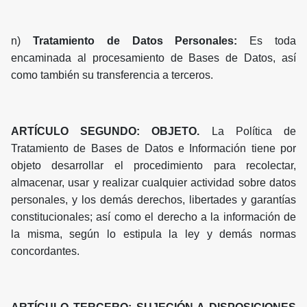
n)
Tratamiento de Datos Personales:
Es toda
encaminada al procesamiento de Bases de Datos, así
como también su transferencia a terceros.
ARTÍCULO SEGUNDO: OBJETO.
La Política de
Tratamiento de Bases de Datos e Información tiene por
objeto desarrollar el procedimiento para recolectar,
almacenar, usar y realizar cualquier actividad sobre datos
personales, y los demás derechos, libertades y garantías
constitucionales; así como el derecho a la información de
la misma, según lo estipula la ley y demás normas
concordantes.