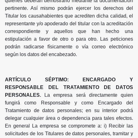
quienes deberán demostrarlo mediante la documentación
pertinente. Así mismo podrán ejercer los derechos del
Titular los causahabientes que acrediten dicha calidad, el
representante y/o apoderado del titular con la acreditación
correspondiente y aquellos que han hecho una
estipulación a favor de otro o para otro. Las peticiones
podrán radicarse físicamente o vía correo electrónico
según los datos del encabezado.
ARTÍCULO SÉPTIMO: ENCARGADO Y
RESPONSABLE DEL TRATAMIENTO DE DATOS
PERSONALES.
La empresa será directamente quien
fungirá como Responsable y como Encargado del
Tratamiento de datos personales; en su interior podrá
delegar cualquier área o dependencia para tales efectos.
En general La empresa se compromete a: i) Recibir las
solicitudes de los Titulares de datos personales, tramitar y