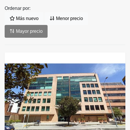
Ordenar por:
Más nuevo
Menor precio
Mayor precio