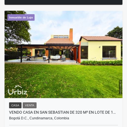
Inmueble de Lujo
CASA
VENTA
VENDO CASA EN SAN SEBASTIAN DE 320 M² EN LOTE DE 1…
Bogotá D.C., Cundinamarca, Colombia