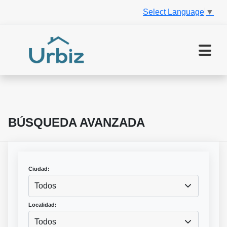
Select Language
▼
BÚSQUEDA AVANZADA
Ciudad:
Todos
Localidad:
Todos