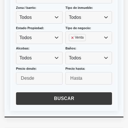
Zona / barrio:
Tipo de inmueble:
Todos
Todos
Estado Propiedad:
Tipo de negocio:
Todos
Venta
Alcobas:
Baños:
Todos
Todos
Precio desde:
Precio hasta:
BUSCAR