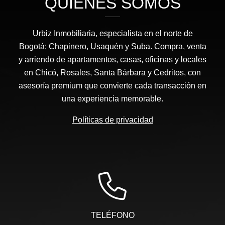
QUIÉNES SOMOS
Urbiz Inmobiliaria, especialista en el norte de
Bogotá: Chapinero, Usaquén y Suba. Compra, venta
y arriendo de apartamentos, casas, oficinas y locales
en Chicó, Rosales, Santa Bárbara y Cedritos, con
asesoría premium que convierte cada transacción en
una experiencia memorable.
Políticas de privacidad
TELÉFONO