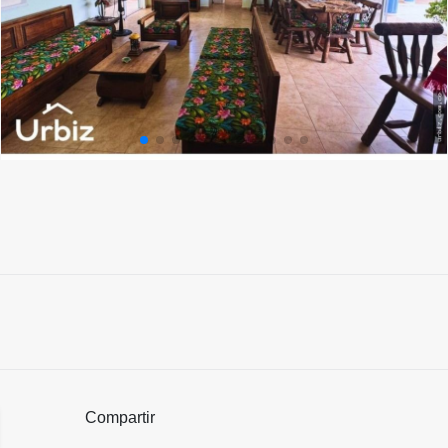
Compartir