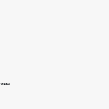
sfrutar