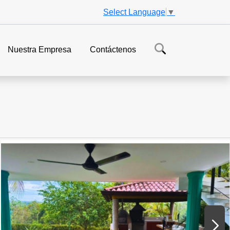
Select Language
▼
Nuestra Empresa
Contáctenos