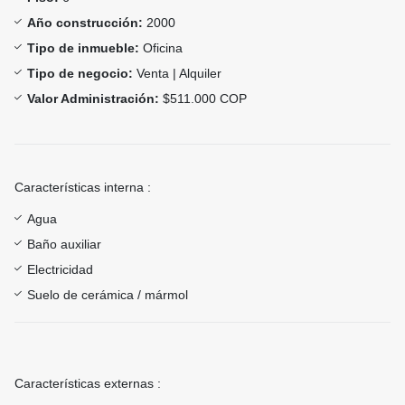
Año construcción:
2000
Tipo de inmueble:
Oficina
Tipo de negocio:
Venta | Alquiler
Valor Administración:
$511.000 COP
Características interna :
Agua
Baño auxiliar
Electricidad
Suelo de cerámica / mármol
Características externas :