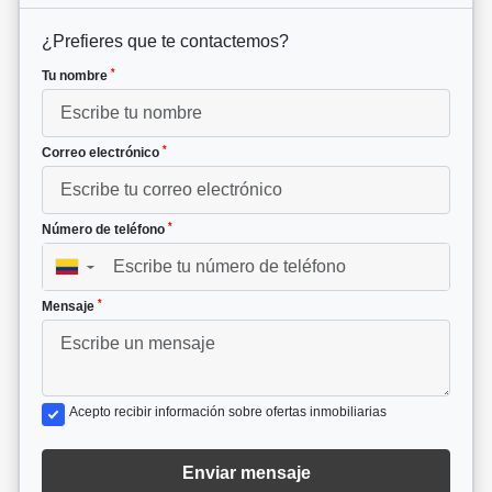
¿Prefieres que te contactemos?
*
Tu nombre
*
Correo electrónico
*
Número de teléfono
▼
*
Mensaje
Acepto recibir información sobre ofertas inmobiliarias
Enviar mensaje