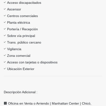
Acceso discapacitados
Ascensor
Centros comerciales
Planta eléctrica
Portería / Recepción
Sobre vía principal
Trans. público cercano
Vigilancia
Zona comercial
Acceso con tarjetas o dispositivos
Ubicación Exterior
Descripción Adicional :
🏢 Oficina en Venta o Arriendo | Manhattan Center | Chicó,