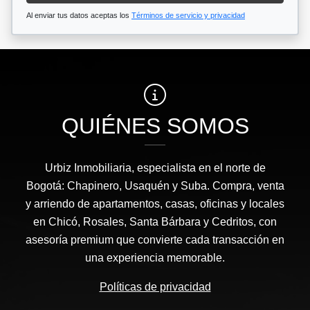
Al enviar tus datos aceptas los
Términos de servicio y privacidad
QUIÉNES SOMOS
Urbiz Inmobiliaria, especialista en el norte de
Bogotá: Chapinero, Usaquén y Suba. Compra, venta
y arriendo de apartamentos, casas, oficinas y locales
en Chicó, Rosales, Santa Bárbara y Cedritos, con
asesoría premium que convierte cada transacción en
una experiencia memorable.
Políticas de privacidad