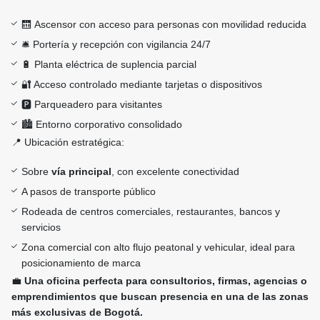
🛗 Ascensor con acceso para personas con movilidad reducida
🛎️ Portería y recepción con vigilancia 24/7
🔋 Planta eléctrica de suplencia parcial
🔐 Acceso controlado mediante tarjetas o dispositivos
🅿️ Parqueadero para visitantes
🏙️ Entorno corporativo consolidado
📍 Ubicación estratégica:
Sobre
vía principal
, con excelente conectividad
A pasos de transporte público
Rodeada de centros comerciales, restaurantes, bancos y
servicios
Zona comercial con alto flujo peatonal y vehicular, ideal para
posicionamiento de marca
💼
Una oficina perfecta para consultorios, firmas, agencias o
emprendimientos que buscan presencia en una de las zonas
más exclusivas de Bogotá.