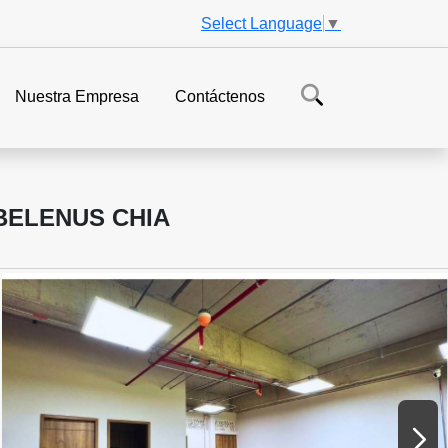
Select Language
▼
Nuestra Empresa
Contáctenos
 BELENUS CHIA