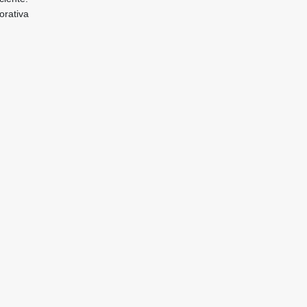
orativa