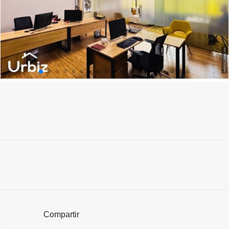
Compartir