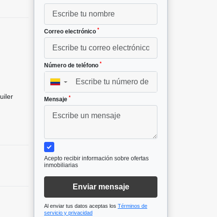
*
Correo electrónico
*
Número de teléfono
▼
uiler
*
Mensaje
Acepto recibir información sobre ofertas
inmobiliarias
Enviar mensaje
Al enviar tus datos aceptas los
Términos de
servicio y privacidad