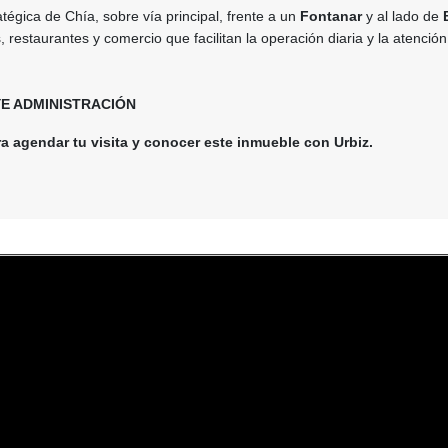
tégica de Chía, sobre vía principal, frente a un
Fontanar
y al lado de
 restaurantes y comercio que facilitan la operación diaria y la atención
E ADMINISTRACIÓN
 agendar tu visita y conocer este inmueble con Urbiz.