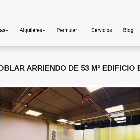
tas
Alquileres
Permutar
Servicios
Blog
OBLAR ARRIENDO DE 53 M² EDIFICIO