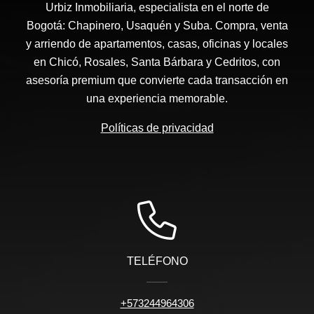
Urbiz Inmobiliaria, especialista en el norte de
Bogotá: Chapinero, Usaquén y Suba. Compra, venta
y arriendo de apartamentos, casas, oficinas y locales
en Chicó, Rosales, Santa Bárbara y Cedritos, con
asesoría premium que convierte cada transacción en
una experiencia memorable.
Políticas de privacidad
TELÉFONO
+573244964306