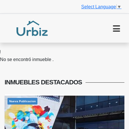
Select Language
▼
No se encontró inmueble .
INMUEBLES
DESTACADOS
Nueva Publicacion