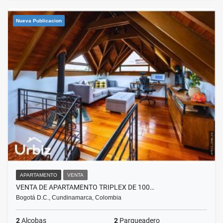
Nueva Publicacion
APARTAMENTO
VENTA
VENTA DE APARTAMENTO TRIPLEX DE 100…
Bogotá D.C., Cundinamarca, Colombia
2
Alcobas
2
Parqueadero