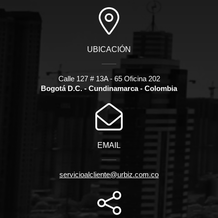
UBICACIÓN
Calle 127 # 13A - 65 Oficina 202
Bogotá D.C. - Cundinamarca - Colombia
EMAIL
servicioalcliente@urbiz.com.co