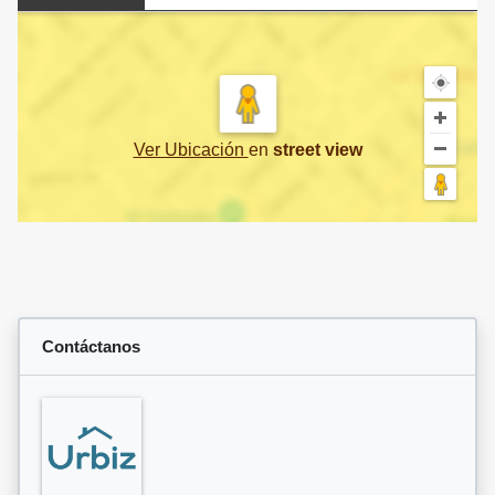
Ver Ubicación
en
street view
Contáctanos