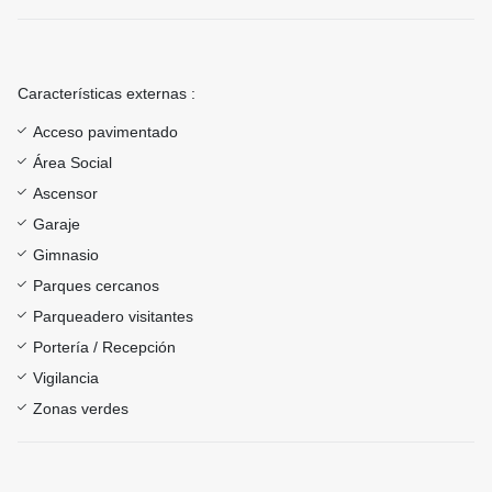
Características externas :
Acceso pavimentado
Área Social
Ascensor
Garaje
Gimnasio
Parques cercanos
Parqueadero visitantes
Portería / Recepción
Vigilancia
Zonas verdes