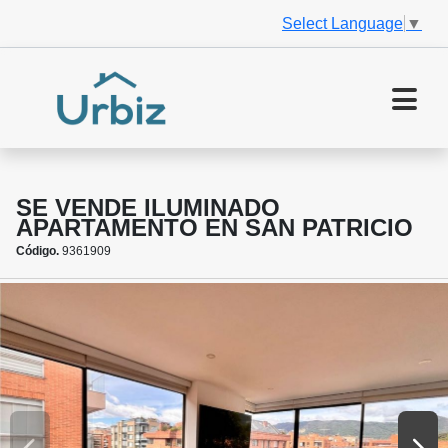
Select Language
▼
SE VENDE ILUMINADO
APARTAMENTO EN SAN PATRICIO
Código.
9361909