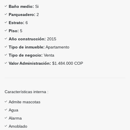
Baño medio:
Si
Parqueadero:
2
Estrato:
6
Piso:
5
Año construcción:
2015
Tipo de inmueble:
Apartamento
Tipo de negocio:
Venta
Valor Administración:
$1.484.000 COP
Características interna :
Admite mascotas
Agua
Alarma
Amoblado