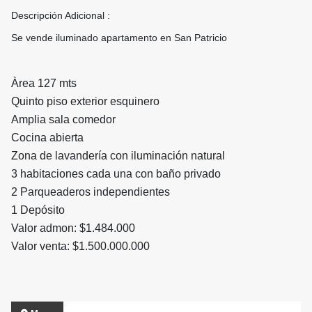
Descripción Adicional :
Se vende iluminado apartamento en San Patricio
Àrea 127 mts
Quinto piso exterior esquinero
Amplia sala comedor
Cocina abierta
Zona de lavandería con iluminación natural
3 habitaciones cada una con baño privado
2 Parqueaderos independientes
1 Depósito
Valor admon: $1.484.000
Valor venta: $1.500.000.000