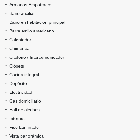
Armarios Empotrados
Baño auxiliar
Baño en habitación principal
Barra estilo americano
Calentador
Chimenea
Citófono / Intercomunicador
Clósets
Cocina integral
Depósito
Electricidad
Gas domiciliario
Hall de alcobas
Internet
Piso Laminado
Vista panorámica