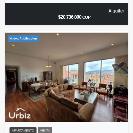
Alquiler
$20.736.000
COP
Nueva Publicacion
APARTAMENTO
VENTA