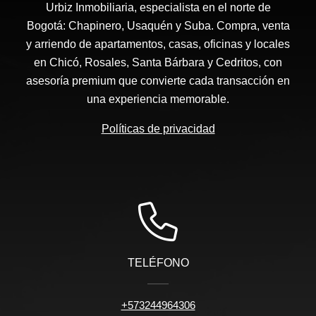
Urbiz Inmobiliaria, especialista en el norte de
Bogotá: Chapinero, Usaquén y Suba. Compra, venta
y arriendo de apartamentos, casas, oficinas y locales
en Chicó, Rosales, Santa Bárbara y Cedritos, con
asesoría premium que convierte cada transacción en
una experiencia memorable.
Políticas de privacidad
TELÉFONO
+573244964306