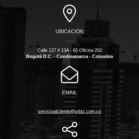
UBICACIÓN
Calle 127 # 13A - 65 Oficina 202
Bogotá D.C. - Cundinamarca - Colombia
EMAIL
servicioalcliente@urbiz.com.co