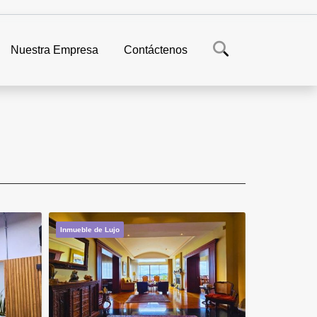
Nuestra Empresa
Contáctenos
Inmueble de Lujo