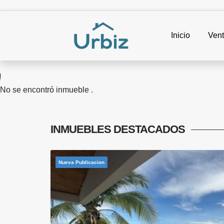
Inicio
Ven
No se encontró inmueble .
INMUEBLES
DESTACADOS
Nueva Publicacion