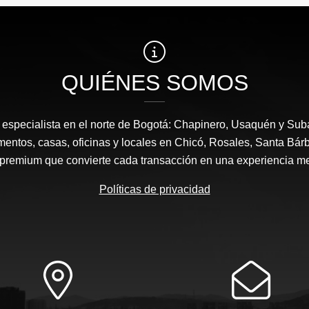
QUIÉNES SOMOS
a, especialista en el norte de Bogotá: Chapinero, Usaquén y Sub
mentos, casas, oficinas y locales en Chicó, Rosales, Santa Bárb
 premium que convierte cada transacción en una experiencia m
Políticas de privacidad