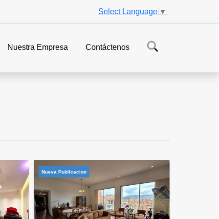
Select Language
▼
Nuestra Empresa
Contáctenos
Nueva Publicacion