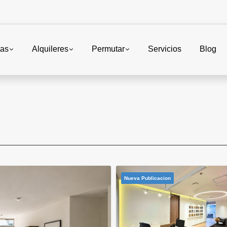
tas
Alquileres
Permutar
Servicios
Blog
Nueva Publicacion