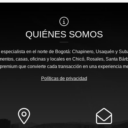
QUIÉNES SOMOS
a, especialista en el norte de Bogotá: Chapinero, Usaquén y Sub
mentos, casas, oficinas y locales en Chicó, Rosales, Santa Bárb
 premium que convierte cada transacción en una experiencia m
Políticas de privacidad