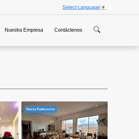
Select Language
▼
Nuestra Empresa
Contáctenos
Nueva Publicacion