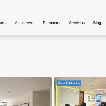
tas
Alquileres
Permutar
Servicios
Blog
Nueva Publicacion