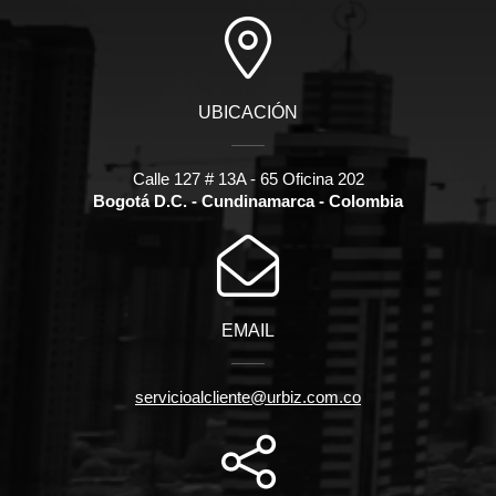
UBICACIÓN
Calle 127 # 13A - 65 Oficina 202
Bogotá D.C. - Cundinamarca - Colombia
EMAIL
servicioalcliente@urbiz.com.co