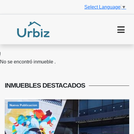
Select Language
▼
No se encontró inmueble .
INMUEBLES
DESTACADOS
Nueva Publicacion