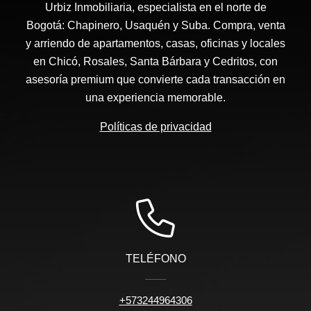
Urbiz Inmobiliaria, especialista en el norte de
Bogotá: Chapinero, Usaquén y Suba. Compra, venta
y arriendo de apartamentos, casas, oficinas y locales
en Chicó, Rosales, Santa Bárbara y Cedritos, con
asesoría premium que convierte cada transacción en
una experiencia memorable.
Políticas de privacidad
TELÉFONO
+573244964306