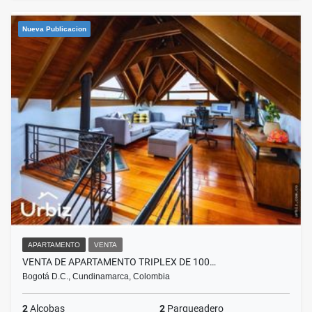
Nueva Publicacion
APARTAMENTO
VENTA
VENTA DE APARTAMENTO TRIPLEX DE 100…
Bogotá D.C., Cundinamarca, Colombia
2
Alcobas
2
Parqueadero