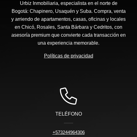
Urbiz Inmobiliaria, especialista en el norte de
Bogotá: Chapinero, Usaquén y Suba. Compra, venta
y arriendo de apartamentos, casas, oficinas y locales
en Chicó, Rosales, Santa Bárbara y Cedritos, con
asesoría premium que convierte cada transacción en
una experiencia memorable.
Políticas de privacidad
TELÉFONO
+573244964306