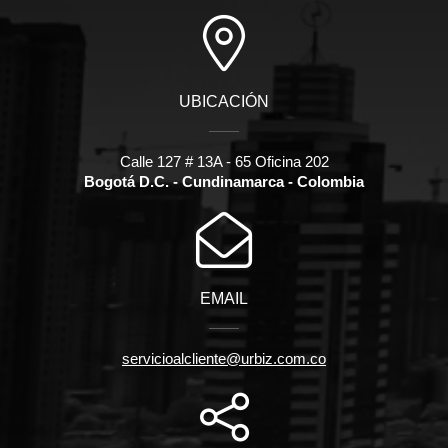
UBICACIÓN
Calle 127 # 13A - 65 Oficina 202
Bogotá D.C. - Cundinamarca - Colombia
EMAIL
servicioalcliente@urbiz.com.co