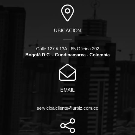
UBICACIÓN
Calle 127 # 13A - 65 Oficina 202
Bogotá D.C. - Cundinamarca - Colombia
EMAIL
servicioalcliente@urbiz.com.co