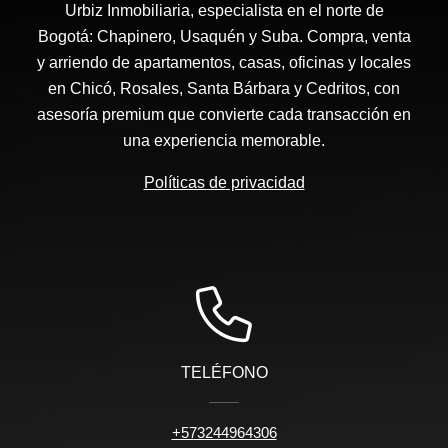
Urbiz Inmobiliaria, especialista en el norte de
Bogotá: Chapinero, Usaquén y Suba. Compra, venta
y arriendo de apartamentos, casas, oficinas y locales
en Chicó, Rosales, Santa Bárbara y Cedritos, con
asesoría premium que convierte cada transacción en
una experiencia memorable.
Políticas de privacidad
TELÉFONO
+573244964306