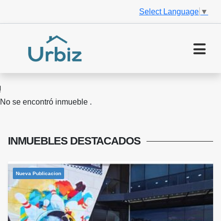
Select Language
▼
No se encontró inmueble .
INMUEBLES
DESTACADOS
Nueva Publicacion