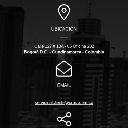
UBICACIÓN
Calle 127 # 13A - 65 Oficina 202
Bogotá D.C. - Cundinamarca - Colombia
EMAIL
servicioalcliente@urbiz.com.co