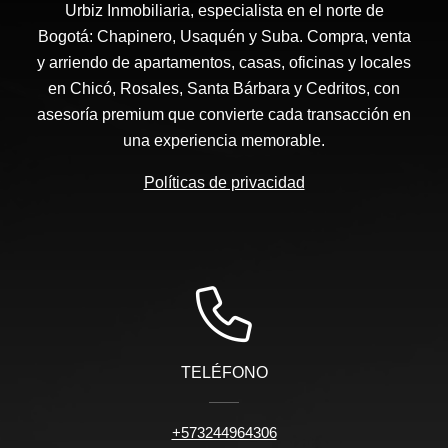
Urbiz Inmobiliaria, especialista en el norte de
Bogotá: Chapinero, Usaquén y Suba. Compra, venta
y arriendo de apartamentos, casas, oficinas y locales
en Chicó, Rosales, Santa Bárbara y Cedritos, con
asesoría premium que convierte cada transacción en
una experiencia memorable.
Políticas de privacidad
TELÉFONO
+573244964306