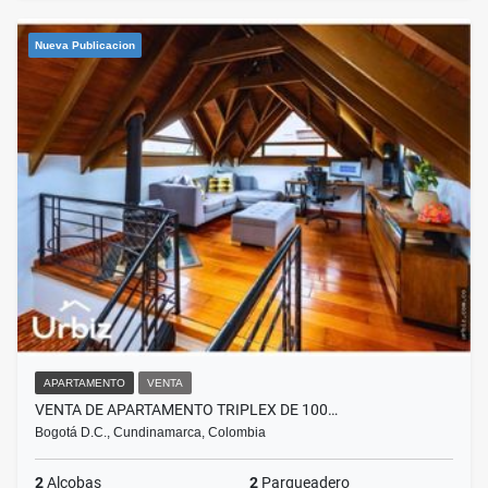
Nueva Publicacion
APARTAMENTO
VENTA
VENTA DE APARTAMENTO TRIPLEX DE 100…
Bogotá D.C., Cundinamarca, Colombia
2
Alcobas
2
Parqueadero