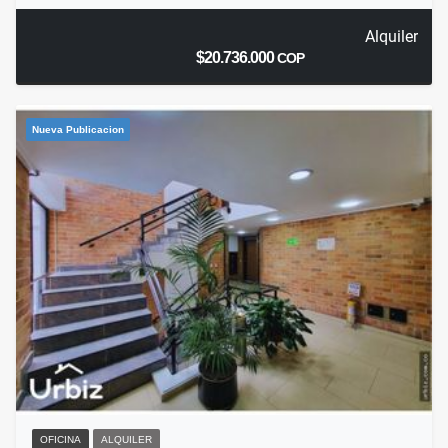
Alquiler
$20.736.000
COP
Nueva Publicacion
OFICINA
ALQUILER