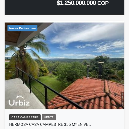
$1.250.000.000
COP
Nueva Publicacion
CASA CAMPESTRE
VENTA
HERMOSA CASA CAMPESTRE 355 M² EN VE…