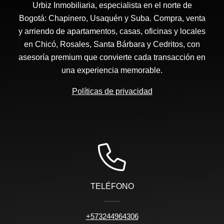
Urbiz Inmobiliaria, especialista en el norte de
Bogotá: Chapinero, Usaquén y Suba. Compra, venta
y arriendo de apartamentos, casas, oficinas y locales
en Chicó, Rosales, Santa Bárbara y Cedritos, con
asesoría premium que convierte cada transacción en
una experiencia memorable.
Políticas de privacidad
TELÉFONO
+573244964306