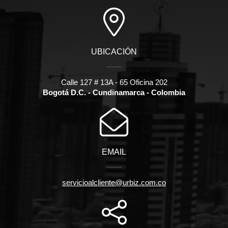
UBICACIÓN
Calle 127 # 13A - 65 Oficina 202
Bogotá D.C. - Cundinamarca - Colombia
EMAIL
servicioalcliente@urbiz.com.co