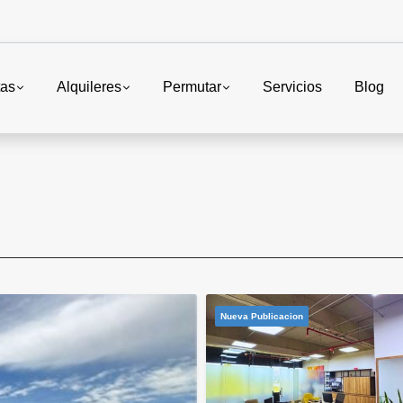
tas
Alquileres
Permutar
Servicios
Blog
Nueva Publicacion