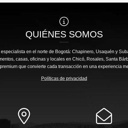
QUIÉNES SOMOS
a, especialista en el norte de Bogotá: Chapinero, Usaquén y Sub
mentos, casas, oficinas y locales en Chicó, Rosales, Santa Bárb
 premium que convierte cada transacción en una experiencia m
Políticas de privacidad