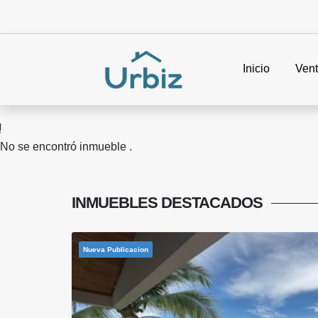
Inicio
Ven
No se encontró inmueble .
INMUEBLES
DESTACADOS
Nueva Publicacion