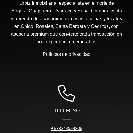
Urbiz Inmobiliaria, especialista en el norte de
Bogotá: Chapinero, Usaquén y Suba. Compra, venta
y arriendo de apartamentos, casas, oficinas y locales
en Chicó, Rosales, Santa Bárbara y Cedritos, con
asesoría premium que convierte cada transacción en
una experiencia memorable.
Políticas de privacidad
TELÉFONO
+573244964306