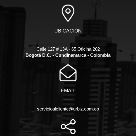
UBICACIÓN
Calle 127 # 13A - 65 Oficina 202
Bogotá D.C. - Cundinamarca - Colombia
EMAIL
servicioalcliente@urbiz.com.co