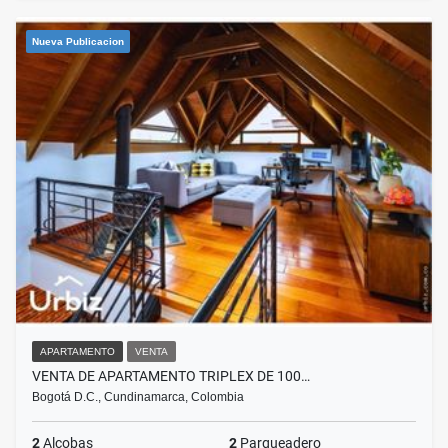
Nueva Publicacion
APARTAMENTO
VENTA
VENTA DE APARTAMENTO TRIPLEX DE 100…
Bogotá D.C., Cundinamarca, Colombia
2
Alcobas
2
Parqueadero