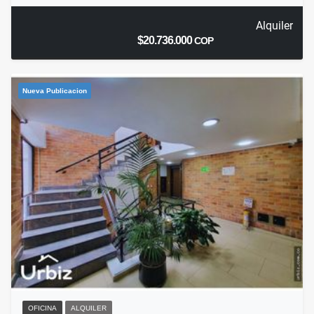
Alquiler
$20.736.000
COP
Nueva Publicacion
OFICINA
ALQUILER