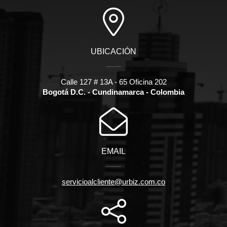
UBICACIÓN
Calle 127 # 13A - 65 Oficina 202
Bogotá D.C. - Cundinamarca - Colombia
EMAIL
servicioalcliente@urbiz.com.co