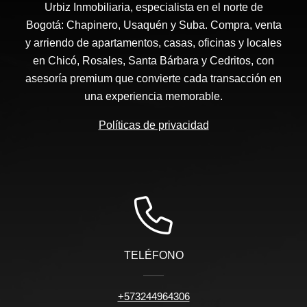
Urbiz Inmobiliaria, especialista en el norte de
Bogotá: Chapinero, Usaquén y Suba. Compra, venta
y arriendo de apartamentos, casas, oficinas y locales
en Chicó, Rosales, Santa Bárbara y Cedritos, con
asesoría premium que convierte cada transacción en
una experiencia memorable.
Políticas de privacidad
TELÉFONO
+573244964306