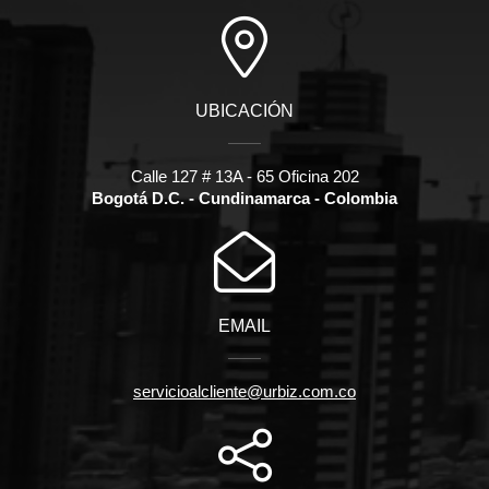
UBICACIÓN
Calle 127 # 13A - 65 Oficina 202
Bogotá D.C. - Cundinamarca - Colombia
EMAIL
servicioalcliente@urbiz.com.co