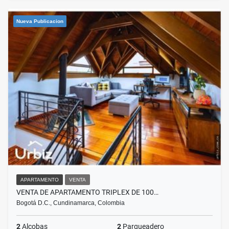
Nueva Publicacion
APARTAMENTO
VENTA
VENTA DE APARTAMENTO TRIPLEX DE 100…
Bogotá D.C., Cundinamarca, Colombia
2
Alcobas
2
Parqueadero