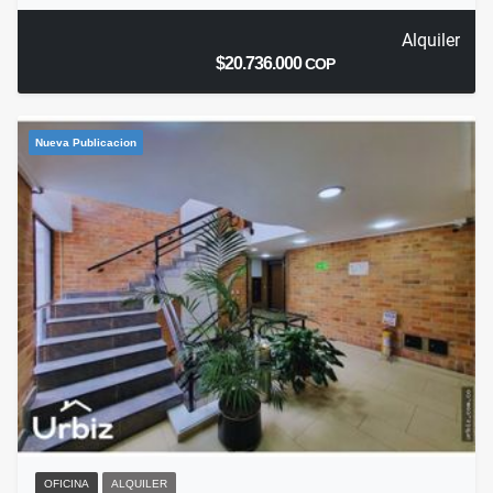
Alquiler
$20.736.000
COP
Nueva Publicacion
OFICINA
ALQUILER