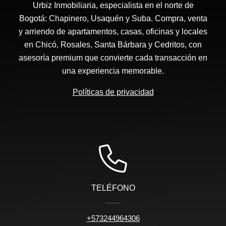
Urbiz Inmobiliaria, especialista en el norte de
Bogotá: Chapinero, Usaquén y Suba. Compra, venta
y arriendo de apartamentos, casas, oficinas y locales
en Chicó, Rosales, Santa Bárbara y Cedritos, con
asesoría premium que convierte cada transacción en
una experiencia memorable.
Políticas de privacidad
TELÉFONO
+573244964306