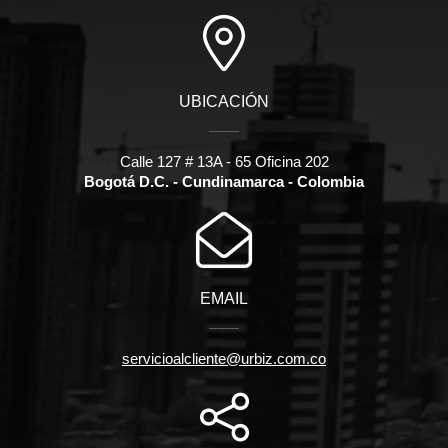
UBICACIÓN
Calle 127 # 13A - 65 Oficina 202
Bogotá D.C. - Cundinamarca - Colombia
EMAIL
servicioalcliente@urbiz.com.co