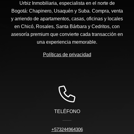
Urbiz Inmobiliaria, especialista en el norte de
Bogotá: Chapinero, Usaquén y Suba. Compra, venta
y arriendo de apartamentos, casas, oficinas y locales
en Chicó, Rosales, Santa Bárbara y Cedritos, con
asesoría premium que convierte cada transacción en
una experiencia memorable.
Políticas de privacidad
TELÉFONO
+573244964306