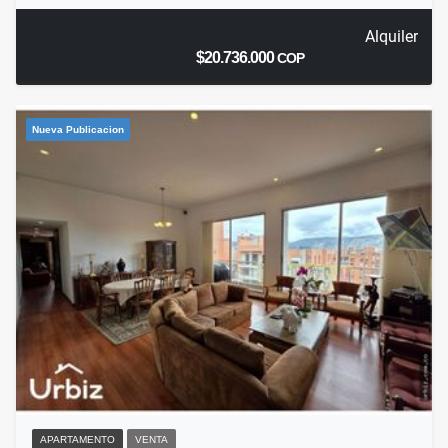
Alquiler
$20.736.000
COP
Nueva Publicacion
APARTAMENTO
VENTA