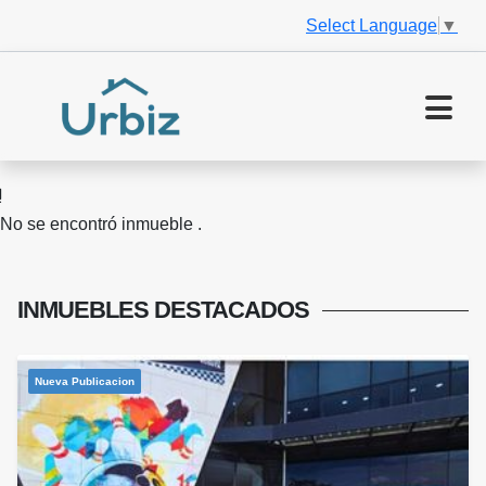
Select Language
▼
No se encontró inmueble .
INMUEBLES
DESTACADOS
Nueva Publicacion