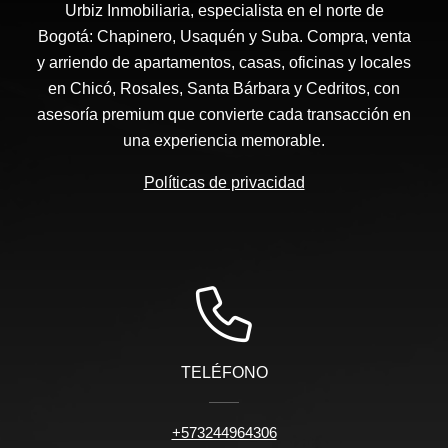
Urbiz Inmobiliaria, especialista en el norte de
Bogotá: Chapinero, Usaquén y Suba. Compra, venta
y arriendo de apartamentos, casas, oficinas y locales
en Chicó, Rosales, Santa Bárbara y Cedritos, con
asesoría premium que convierte cada transacción en
una experiencia memorable.
Políticas de privacidad
TELÉFONO
+573244964306