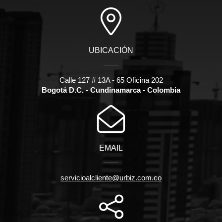
UBICACIÓN
Calle 127 # 13A - 65 Oficina 202
Bogotá D.C. - Cundinamarca - Colombia
EMAIL
servicioalcliente@urbiz.com.co