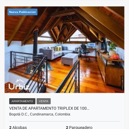
Nueva Publicacion
APARTAMENTO
VENTA
VENTA DE APARTAMENTO TRIPLEX DE 100…
Bogotá D.C., Cundinamarca, Colombia
2
Alcobas
2
Parqueadero