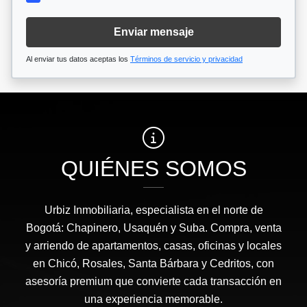
Enviar mensaje
Al enviar tus datos aceptas los
Términos de servicio y privacidad
QUIÉNES SOMOS
Urbiz Inmobiliaria, especialista en el norte de
Bogotá: Chapinero, Usaquén y Suba. Compra, venta
y arriendo de apartamentos, casas, oficinas y locales
en Chicó, Rosales, Santa Bárbara y Cedritos, con
asesoría premium que convierte cada transacción en
una experiencia memorable.