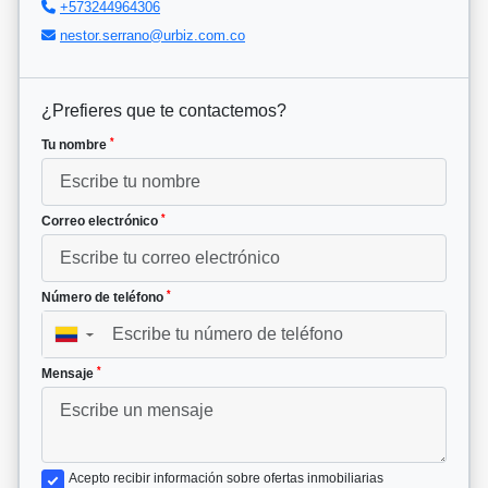
+573244964306
nestor.serrano@urbiz.com.co
¿Prefieres que te contactemos?
*
Tu nombre
*
Correo electrónico
*
Número de teléfono
▼
*
Mensaje
Acepto recibir información sobre ofertas inmobiliarias