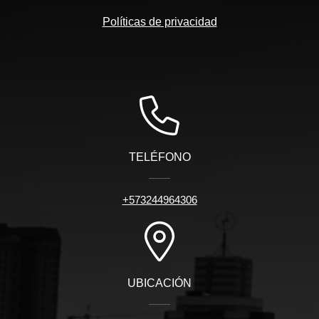
Políticas de privacidad
TELÉFONO
+573244964306
UBICACIÓN