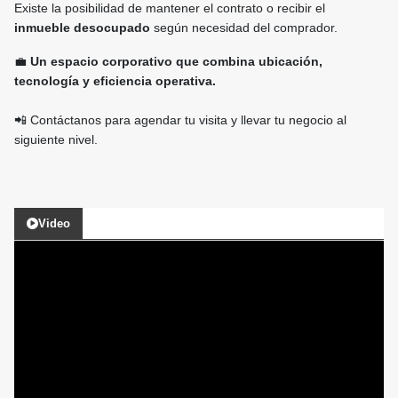
Existe la posibilidad de mantener el contrato o recibir el
inmueble desocupado
según necesidad del comprador.
💼
Un espacio corporativo que combina ubicación,
tecnología y eficiencia operativa.
📲 Contáctanos para agendar tu visita y llevar tu negocio al
siguiente nivel.
Video