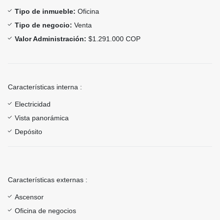
Tipo de inmueble:
Oficina
Tipo de negocio:
Venta
Valor Administración:
$1.291.000 COP
Características interna :
Electricidad
Vista panorámica
Depósito
Características externas :
Ascensor
Oficina de negocios