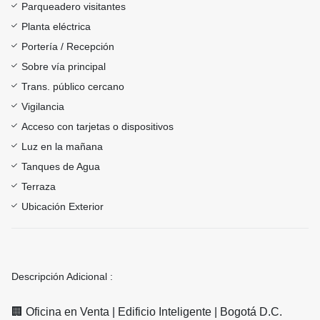
Parqueadero visitantes
Planta eléctrica
Portería / Recepción
Sobre vía principal
Trans. público cercano
Vigilancia
Acceso con tarjetas o dispositivos
Luz en la mañana
Tanques de Agua
Terraza
Ubicación Exterior
Descripción Adicional :
🏢 Oficina en Venta | Edificio Inteligente | Bogotá D.C.