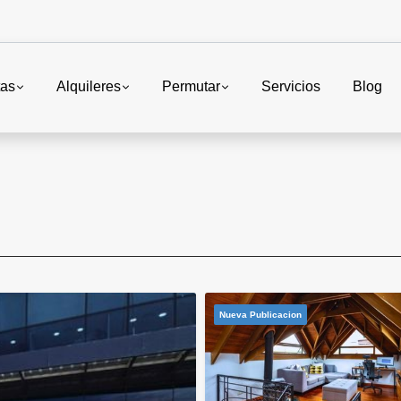
tas
Alquileres
Permutar
Servicios
Blog
Nueva Publicacion