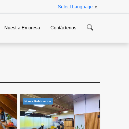
Select Language
▼
Nuestra Empresa
Contáctenos
Nueva Publicacion