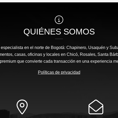
QUIÉNES SOMOS
a, especialista en el norte de Bogotá: Chapinero, Usaquén y Sub
mentos, casas, oficinas y locales en Chicó, Rosales, Santa Bárb
 premium que convierte cada transacción en una experiencia m
Políticas de privacidad