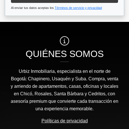
Al enviar tus datos aceptas los
Términos de servicio y privacidad
QUIÉNES SOMOS
Urbiz Inmobiliaria, especialista en el norte de
Bogotá: Chapinero, Usaquén y Suba. Compra, venta
y arriendo de apartamentos, casas, oficinas y locales
en Chicó, Rosales, Santa Bárbara y Cedritos, con
asesoría premium que convierte cada transacción en
una experiencia memorable.
Políticas de privacidad