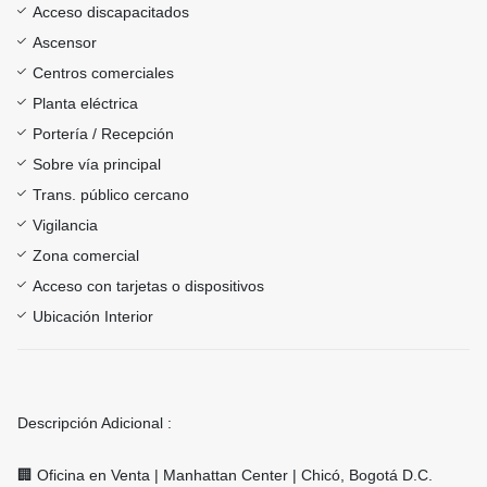
Acceso discapacitados
Ascensor
Centros comerciales
Planta eléctrica
Portería / Recepción
Sobre vía principal
Trans. público cercano
Vigilancia
Zona comercial
Acceso con tarjetas o dispositivos
Ubicación Interior
Descripción Adicional :
🏢 Oficina en Venta | Manhattan Center | Chicó, Bogotá D.C.