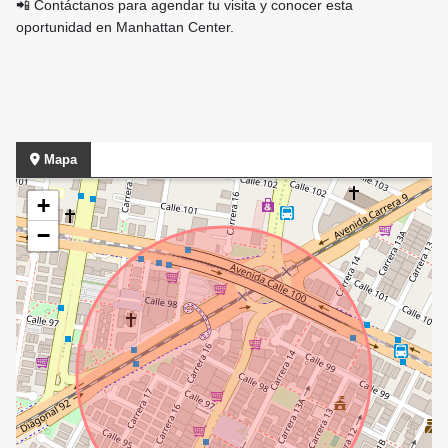
📲 Contáctanos para agendar tu visita y conocer esta
oportunidad en Manhattan Center.
Mapa
+
−