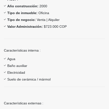
Año construcción:
2000
Tipo de inmueble:
Oficina
Tipo de negocio:
Venta | Alquiler
Valor Administración:
$723.000 COP
Características interna :
Agua
Baño auxiliar
Electricidad
Suelo de cerámica / mármol
Características externas :