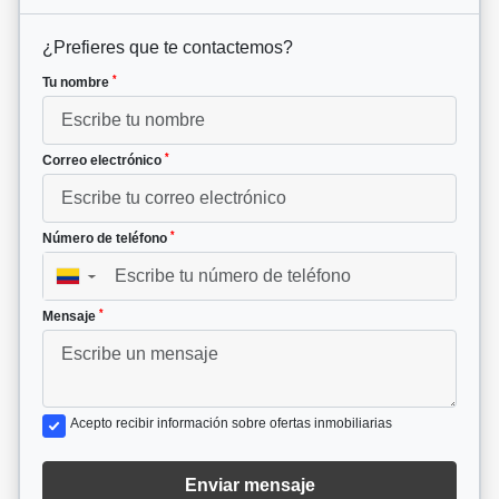
¿Prefieres que te contactemos?
*
Tu nombre
*
Correo electrónico
*
Número de teléfono
▼
*
Mensaje
Acepto recibir información sobre ofertas inmobiliarias
Enviar mensaje