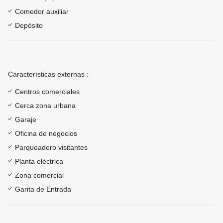
Comedor auxiliar
Depósito
Características externas :
Centros comerciales
Cerca zona urbana
Garaje
Oficina de negocios
Parqueadero visitantes
Planta eléctrica
Zona comercial
Garita de Entrada