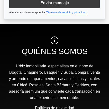
Enviar mensaje
Al enviar tus datos aceptas los
Términos de servicio y privacidad
QUIÉNES SOMOS
Urbiz Inmobiliaria, especialista en el norte de
Bogotá: Chapinero, Usaquén y Suba. Compra, venta
y arriendo de apartamentos, casas, oficinas y locales
en Chicó, Rosales, Santa Bárbara y Cedritos, con
asesoría premium que convierte cada transacción en
una experiencia memorable.
Políticas de privacidad