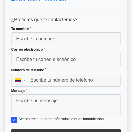
¿Prefieres que te contactemos?
*
Tu nombre
*
Correo electrónico
*
Número de teléfono
▼
*
Mensaje
Acepto recibir información sobre ofertas inmobiliarias