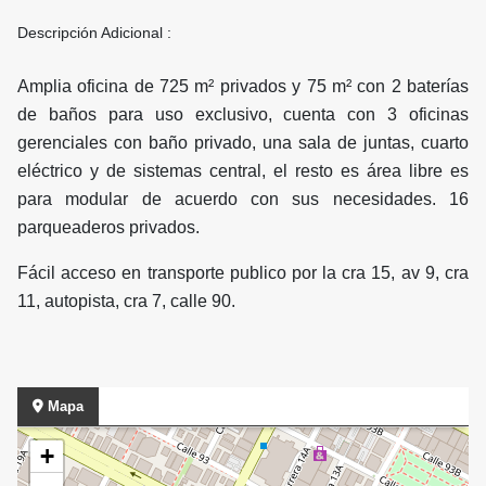
Descripción Adicional :
Amplia oficina de 725 m² privados y 75 m² con 2 baterías
de baños para uso exclusivo, cuenta con 3 oficinas
gerenciales con baño privado, una sala de juntas, cuarto
eléctrico y de sistemas central, el resto es área libre es
para modular de acuerdo con sus necesidades. 16
parqueaderos privados.
Fácil acceso en transporte publico por la cra 15, av 9, cra
11, autopista, cra 7, calle 90.
Mapa
+