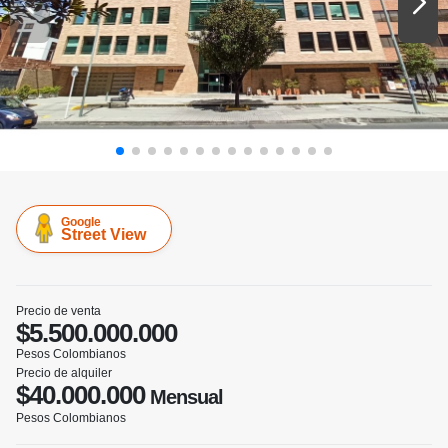
Google
Street View
Precio de venta
$5.500.000.000
Pesos Colombianos
Precio de alquiler
$40.000.000
Mensual
Pesos Colombianos