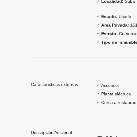
Localidad:
Suba
Estado:
Usado
Área Privada:
151
Estrato:
Comercia
Tipo de inmueble
Características externas :
Ascensor
Planta eléctrica
Cerca a restauran
Descripción Adicional :