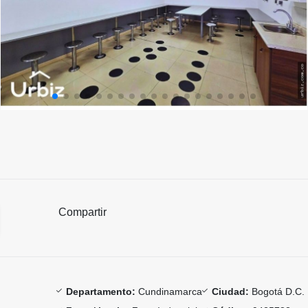
Compartir
Departamento:
Cundinamarca
Ciudad:
Bogotá D.C.