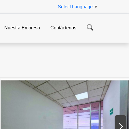
Select Language
▼
Nuestra Empresa
Contáctenos