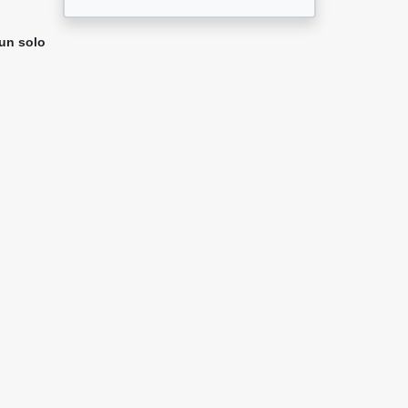
 un solo