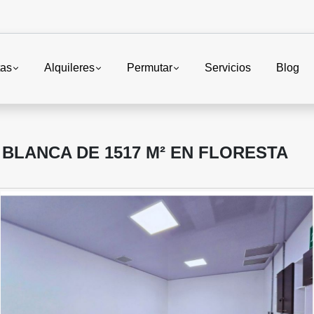
tas
Alquileres
Permutar
Servicios
Blog
 BLANCA DE 1517 M² EN FLORESTA