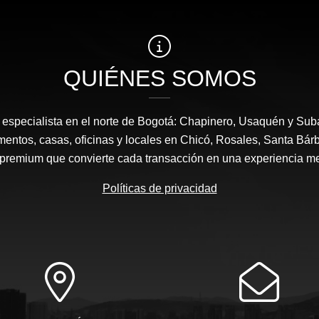
QUIÉNES SOMOS
a, especialista en el norte de Bogotá: Chapinero, Usaquén y Sub
mentos, casas, oficinas y locales en Chicó, Rosales, Santa Bárb
 premium que convierte cada transacción en una experiencia m
Políticas de privacidad