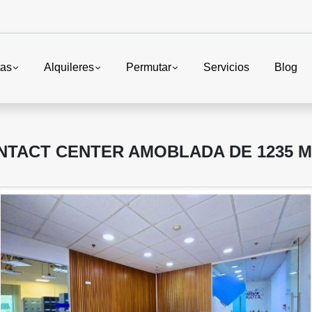
tas
Alquileres
Permutar
Servicios
Blog
NTACT CENTER AMOBLADA DE 1235 M