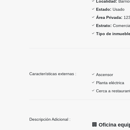
Localidad:
Barrio
Estado:
Usado
Área Privada:
123
Estrato:
Comercia
Tipo de inmueble
Características externas :
Ascensor
Planta eléctrica
Cerca a restauran
Descripción Adicional :
🏢
Oficina equi