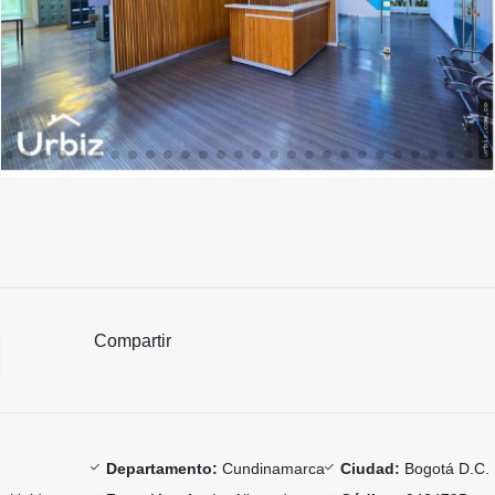
Compartir
Departamento:
Cundinamarca
Ciudad:
Bogotá D.C.