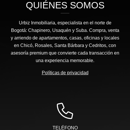
QUIÉNES SOMOS
Urbiz Inmobiliaria, especialista en el norte de
Bogotá: Chapinero, Usaquén y Suba. Compra, venta
y arriendo de apartamentos, casas, oficinas y locales
en Chicó, Rosales, Santa Bárbara y Cedritos, con
asesoría premium que convierte cada transacción en
una experiencia memorable.
Políticas de privacidad
TELÉFONO