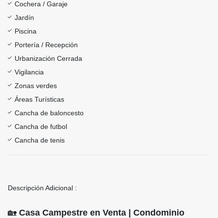
Cochera / Garaje
Jardín
Piscina
Portería / Recepción
Urbanización Cerrada
Vigilancia
Zonas verdes
Áreas Turísticas
Cancha de baloncesto
Cancha de futbol
Cancha de tenis
Descripción Adicional :
🏡
Casa Campestre en Venta | Condominio