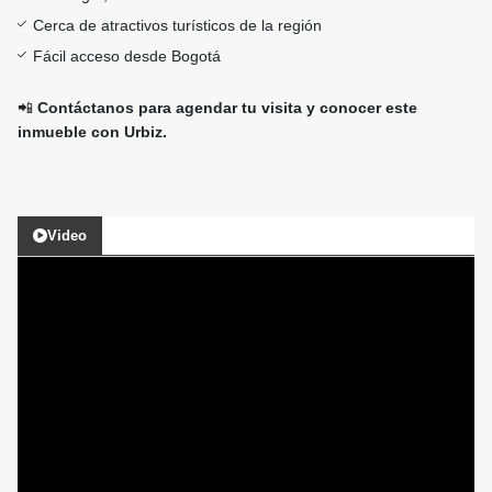
Cerca de atractivos turísticos de la región
Fácil acceso desde Bogotá
📲
Contáctanos para agendar tu visita y conocer este
inmueble con Urbiz.
Video