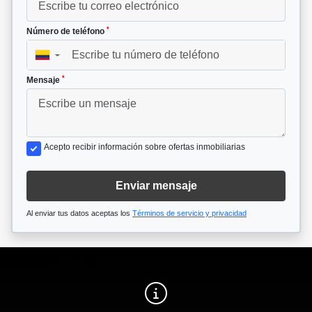
*
Número de teléfono
▼
*
Mensaje
Acepto recibir información sobre ofertas inmobiliarias
Enviar mensaje
Al enviar tus datos aceptas los
Términos de servicio y privacidad