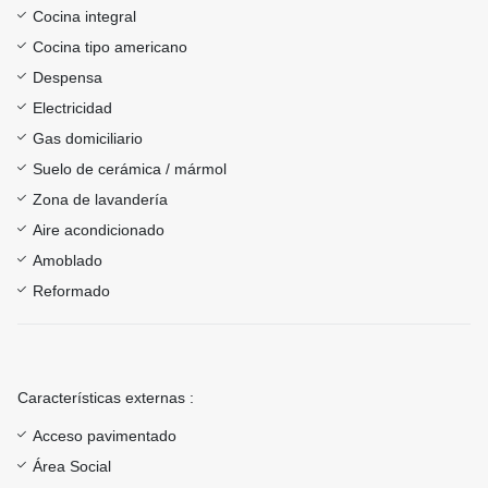
Cocina integral
Cocina tipo americano
Despensa
Electricidad
Gas domiciliario
Suelo de cerámica / mármol
Zona de lavandería
Aire acondicionado
Amoblado
Reformado
Características externas :
Acceso pavimentado
Área Social