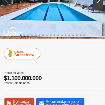
Google
Street View
Precio de venta
$1.100.000.000
Pesos Colombianos
Descargar
Recomendar inmueble
información
por correo electrónico