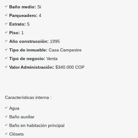
Baño medio:
Si
Parqueadero:
4
Estrato:
5
Piso:
1
Año construcción:
1995
Tipo de inmueble:
Casa Campestre
Tipo de negocio:
Venta
Valor Administración:
$340.000 COP
Características interna :
Agua
Baño auxiliar
Baño en habitación principal
Clósets