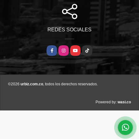
REDES SOCIALES
Facebook
Instagram
YouTube
TikTok
©2026
urbiz.com.co
, todos los derechos reservados.
wasi.co
Powered by: