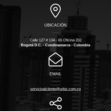
UBICACIÓN
Calle 127 # 13A - 65 Oficina 202
Bogotá D.C. - Cundinamarca - Colombia
EMAIL
servicioalcliente@urbiz.com.co