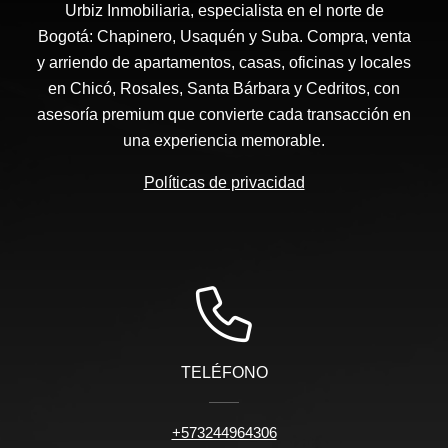
Urbiz Inmobiliaria, especialista en el norte de
Bogotá: Chapinero, Usaquén y Suba. Compra, venta
y arriendo de apartamentos, casas, oficinas y locales
en Chicó, Rosales, Santa Bárbara y Cedritos, con
asesoría premium que convierte cada transacción en
una experiencia memorable.
Políticas de privacidad
TELÉFONO
+573244964306