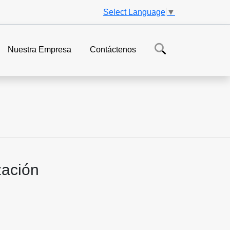
Select Language
▼
Nuestra Empresa
Contáctenos
zación