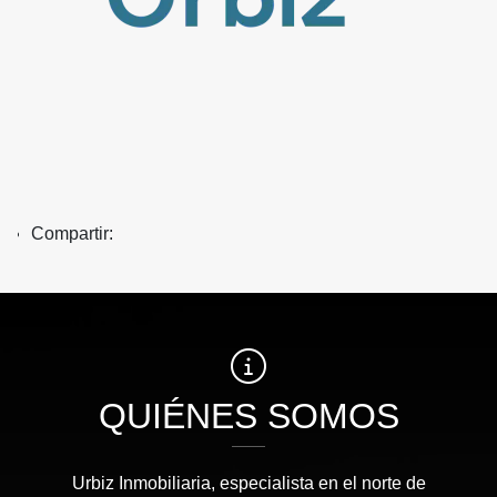
Compartir:
QUIÉNES SOMOS
Urbiz Inmobiliaria, especialista en el norte de