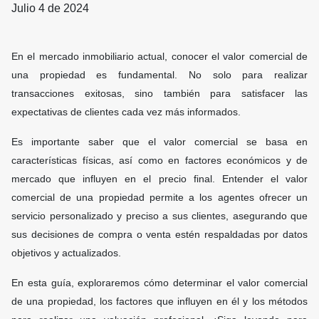
Julio 4 de 2024
En el mercado inmobiliario actual, conocer el valor comercial de
una propiedad es fundamental. No solo para realizar
transacciones exitosas, sino también para satisfacer las
expectativas de clientes cada vez más informados.
Es importante saber que el valor comercial se basa en
características físicas, así como en factores económicos y de
mercado que influyen en el precio final. Entender el valor
comercial de una propiedad permite a los agentes ofrecer un
servicio personalizado y preciso a sus clientes, asegurando que
sus decisiones de compra o venta estén respaldadas por datos
objetivos y actualizados.
En esta guía, exploraremos cómo determinar el valor comercial
de una propiedad, los factores que influyen en él y los métodos