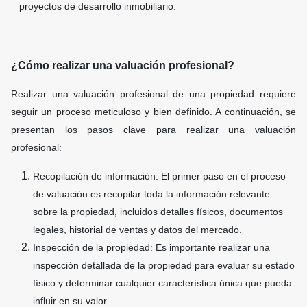
proyectos de desarrollo inmobiliario.
¿Cómo realizar una valuación profesional?
Realizar una valuación profesional de una propiedad requiere
seguir un proceso meticuloso y bien definido. A continuación, se
presentan los pasos clave para realizar una valuación
profesional:
Recopilación de información: El primer paso en el proceso
de valuación es recopilar toda la información relevante
sobre la propiedad, incluidos detalles físicos, documentos
legales, historial de ventas y datos del mercado.
Inspección de la propiedad: Es importante realizar una
inspección detallada de la propiedad para evaluar su estado
físico y determinar cualquier característica única que pueda
influir en su valor.