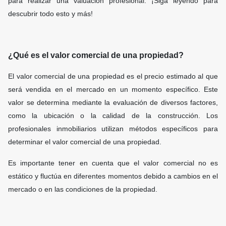
para realizar una valuación profesional. ¡Siga leyendo para
descubrir todo esto y más!
¿Qué es el valor comercial de una propiedad?
El valor comercial de una propiedad es el precio estimado al que
será vendida en el mercado en un momento específico. Este
valor se determina mediante la evaluación de diversos factores,
como la ubicación o la calidad de la construcción. Los
profesionales inmobiliarios utilizan métodos específicos para
determinar el valor comercial de una propiedad.
Es importante tener en cuenta que el valor comercial no es
estático y fluctúa en diferentes momentos debido a cambios en el
mercado o en las condiciones de la propiedad.