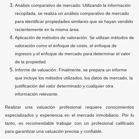
Análisis comparativo de mercado: Utilizando la información
recopilada, se realiza un análisis comparativo de mercado
para identificar propiedades similares que se hayan vendido
recientemente en la misma área.
Aplicación de métodos de valoración: Se utilizan métodos de
valoración como el enfoque de costo, el enfoque de
ingresos y el enfoque de mercado para determinar el valor
de la propiedad.
Informe de valuación: Finalmente, se prepara un informe
que incluye los métodos utilizados, los datos de mercado, la
justificación del valor determinado y cualquier otra
información relevante.
Realizar una valuación profesional requiere conocimientos
especializados y experiencia en el mercado inmobiliario. Por lo
tanto, es recomendable trabajar con un profesional calificado
para garantizar una valuación precisa y confiable.