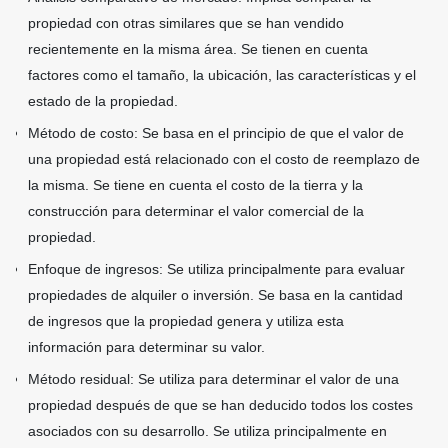
propiedad con otras similares que se han vendido
recientemente en la misma área. Se tienen en cuenta
factores como el tamaño, la ubicación, las características y el
estado de la propiedad.
Método de costo: Se basa en el principio de que el valor de
una propiedad está relacionado con el costo de reemplazo de
la misma. Se tiene en cuenta el costo de la tierra y la
construcción para determinar el valor comercial de la
propiedad.
Enfoque de ingresos: Se utiliza principalmente para evaluar
propiedades de alquiler o inversión. Se basa en la cantidad
de ingresos que la propiedad genera y utiliza esta
información para determinar su valor.
Método residual: Se utiliza para determinar el valor de una
propiedad después de que se han deducido todos los costes
asociados con su desarrollo. Se utiliza principalmente en