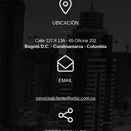
UBICACIÓN
Calle 127 # 13A - 65 Oficina 202
Bogotá D.C. - Cundinamarca - Colombia
EMAIL
servicioalcliente@urbiz.com.co