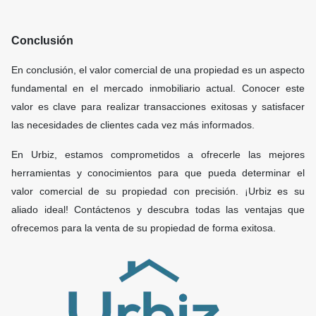
Conclusión
En conclusión, el valor comercial de una propiedad es un aspecto
fundamental en el mercado inmobiliario actual. Conocer este
valor es clave para realizar transacciones exitosas y satisfacer
las necesidades de clientes cada vez más informados.
E
n Urbiz, estamos comprometidos a ofrecerle las mejores
herramientas y conocimientos para que pueda determinar el
valor comercial de su propiedad con precisión. ¡Urbiz es su
aliado ideal! Contáctenos y descubra todas las ventajas que
ofrecemos para la venta de su propiedad de forma exitosa.