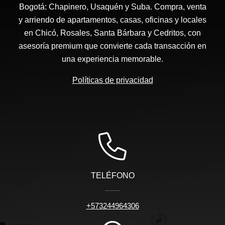
Bogotá: Chapinero, Usaquén y Suba. Compra, venta
y arriendo de apartamentos, casas, oficinas y locales
en Chicó, Rosales, Santa Bárbara y Cedritos, con
asesoría premium que convierte cada transacción en
una experiencia memorable.
Políticas de privacidad
TELÉFONO
+573244964306