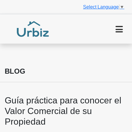
Select Language
▼
BLOG
Guía práctica para conocer el
Valor Comercial de su
Propiedad