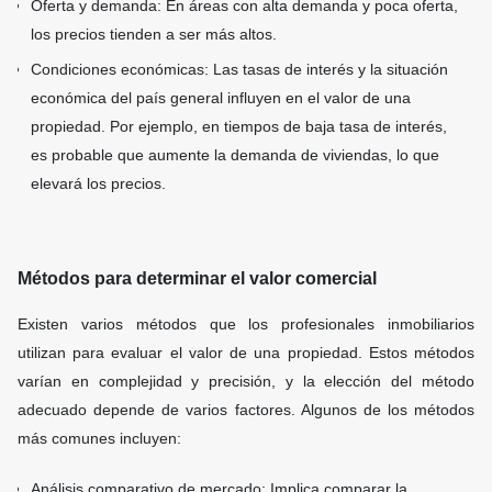
Oferta y demanda: En áreas con alta demanda y poca oferta,
los precios tienden a ser más altos.
Condiciones económicas: Las tasas de interés y la situación
económica del país general influyen en el valor de una
propiedad. Por ejemplo, en tiempos de baja tasa de interés,
es probable que aumente la demanda de viviendas, lo que
elevará los precios.
Métodos para determinar el valor comercial
Existen varios métodos que los profesionales inmobiliarios
utilizan para evaluar el valor de una propiedad. Estos métodos
varían en complejidad y precisión, y la elección del método
adecuado depende de varios factores. Algunos de los métodos
más comunes incluyen:
Análisis comparativo de mercado: Implica comparar la