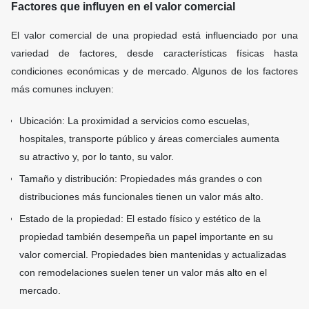
Factores que influyen en el valor comercial
El valor comercial de una propiedad está influenciado por una
variedad de factores, desde características físicas hasta
condiciones económicas y de mercado. Algunos de los factores
más comunes incluyen:
Ubicación: La proximidad a servicios como escuelas,
hospitales, transporte público y áreas comerciales aumenta
su atractivo y, por lo tanto, su valor.
Tamaño y distribución: Propiedades más grandes o con
distribuciones más funcionales tienen un valor más alto.
Estado de la propiedad: El estado físico y estético de la
propiedad también desempeña un papel importante en su
valor comercial. Propiedades bien mantenidas y actualizadas
con remodelaciones suelen tener un valor más alto en el
mercado.