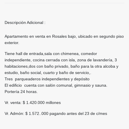
Descripción Adicional :
Apartamento en venta en Rosales bajo, ubicado en segundo piso
exterior.
Tiene hall de entrada,sala con chimenea, comedor
independiente, cocina cerrada con isla, zona de lavandería, 3
habitaciones,dos con baño privado, baño para la otra alcoba y
estudio, baño social, cuarto y baño de servicio,.
Tres parqueaderos independientes y depósito
El edificio cuenta con salón comunal, gimnasio y sauna.
Portería 24 horas.
Vr. venta: $ 1.420.000 millones
Vr. Admón: $ 1.572..000 pagando antes del 23 de c/mes