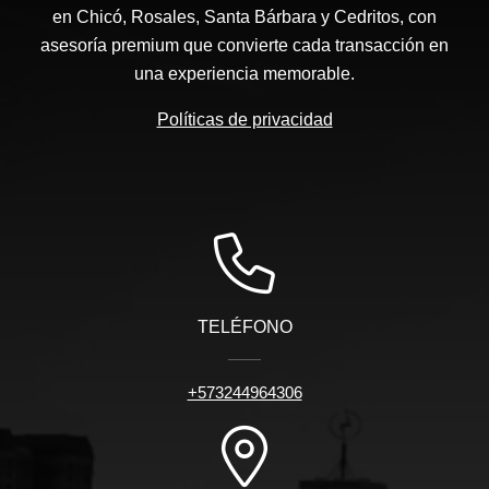
en Chicó, Rosales, Santa Bárbara y Cedritos, con
asesoría premium que convierte cada transacción en
una experiencia memorable.
Políticas de privacidad
TELÉFONO
+573244964306