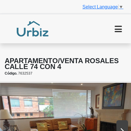
Select Language
▼
APARTAMENTO/VENTA ROSALES
CALLE 74 CON 4
Código.
7632537