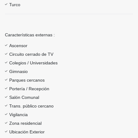
Turco
Características externas :
Ascensor
Circuito cerrado de TV
Colegios / Universidades
Gimnasio
Parques cercanos
Portería / Recepción
Salón Comunal
Trans. público cercano
Vigilancia
Zona residencial
Ubicación Exterior