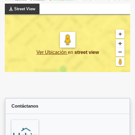
Street View
Ver Ubicación
en
street view
Contáctanos