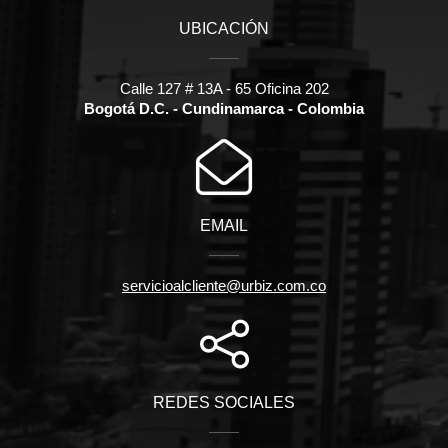
UBICACIÓN
Calle 127 # 13A - 65 Oficina 202
Bogotá D.C. - Cundinamarca - Colombia
EMAIL
servicioalcliente@urbiz.com.co
REDES SOCIALES