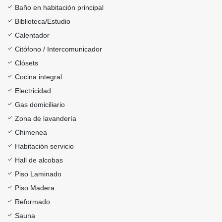
Baño en habitación principal
Biblioteca/Estudio
Calentador
Citófono / Intercomunicador
Clósets
Cocina integral
Electricidad
Gas domiciliario
Zona de lavandería
Chimenea
Habitación servicio
Hall de alcobas
Piso Laminado
Piso Madera
Reformado
Sauna