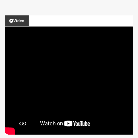
Video