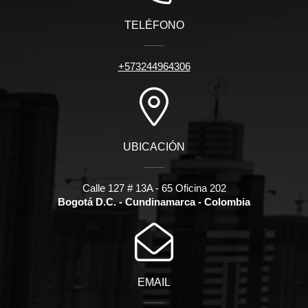
TELÉFONO
+573244964306
UBICACIÓN
Calle 127 # 13A - 65 Oficina 202
Bogotá D.C. - Cundinamarca - Colombia
EMAIL