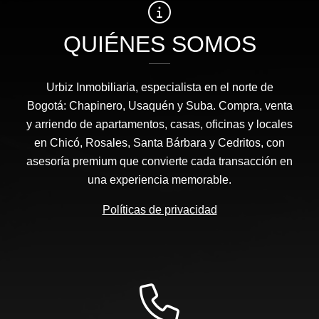
QUIÉNES SOMOS
Urbiz Inmobiliaria, especialista en el norte de
Bogotá: Chapinero, Usaquén y Suba. Compra, venta
y arriendo de apartamentos, casas, oficinas y locales
en Chicó, Rosales, Santa Bárbara y Cedritos, con
asesoría premium que convierte cada transacción en
una experiencia memorable.
Políticas de privacidad