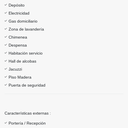
Depósito
Electricidad
Gas domiciliario
Zona de lavandería
Chimenea
Despensa
Habitación servicio
Hall de alcobas
Jacuzzi
Piso Madera
Puerta de seguridad
Características externas :
Portería / Recepción