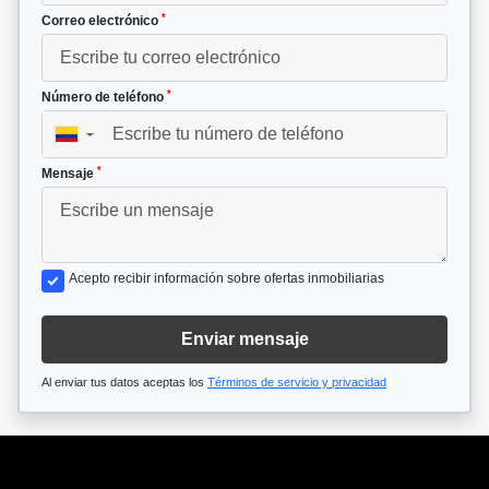
*
Correo electrónico
*
Número de teléfono
▼
*
Mensaje
Acepto recibir información sobre ofertas inmobiliarias
Enviar mensaje
Al enviar tus datos aceptas los
Términos de servicio y privacidad