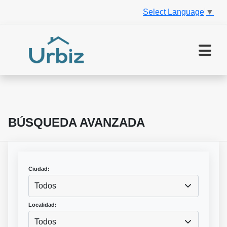
Select Language
▼
BÚSQUEDA AVANZADA
Ciudad:
Todos
Localidad:
Todos