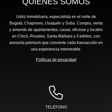
QUIÉNES SOMOS
Urbiz Inmobiliaria, especialista en el norte de
Bogotá: Chapinero, Usaquén y Suba. Compra, venta
y arriendo de apartamentos, casas, oficinas y locales
en Chicó, Rosales, Santa Bárbara y Cedritos, con
asesoría premium que convierte cada transacción en
una experiencia memorable.
Políticas de privacidad
TELÉFONO