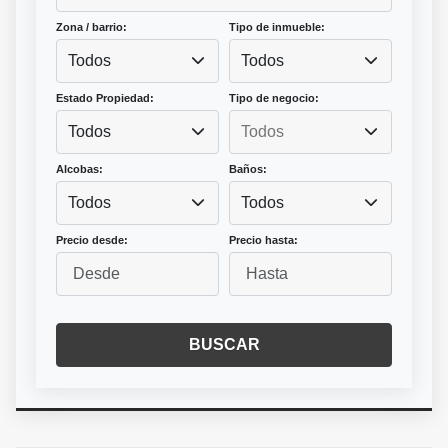
Zona / barrio:
Tipo de inmueble:
Todos
Todos
Estado Propiedad:
Tipo de negocio:
Todos
Alcobas:
Baños:
Todos
Todos
Precio desde:
Precio hasta:
BUSCAR