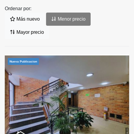
Ordenar por:
Más nuevo
Menor precio
Mayor precio
Nueva Publicacion