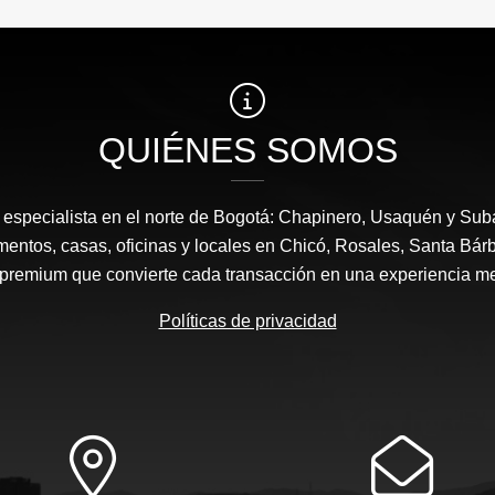
QUIÉNES SOMOS
a, especialista en el norte de Bogotá: Chapinero, Usaquén y Sub
mentos, casas, oficinas y locales en Chicó, Rosales, Santa Bárb
 premium que convierte cada transacción en una experiencia m
Políticas de privacidad