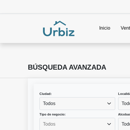
Inicio
Ven
BÚSQUEDA AVANZADA
Ciudad:
Localid
Todos
Tod
Tipo de negocio:
Alcobas
Tod