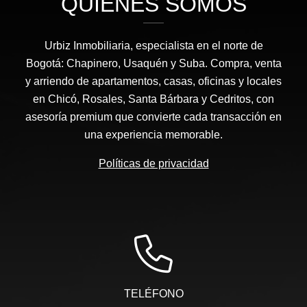
QUIÉNES SOMOS
Urbiz Inmobiliaria, especialista en el norte de
Bogotá: Chapinero, Usaquén y Suba. Compra, venta
y arriendo de apartamentos, casas, oficinas y locales
en Chicó, Rosales, Santa Bárbara y Cedritos, con
asesoría premium que convierte cada transacción en
una experiencia memorable.
Políticas de privacidad
TELÉFONO