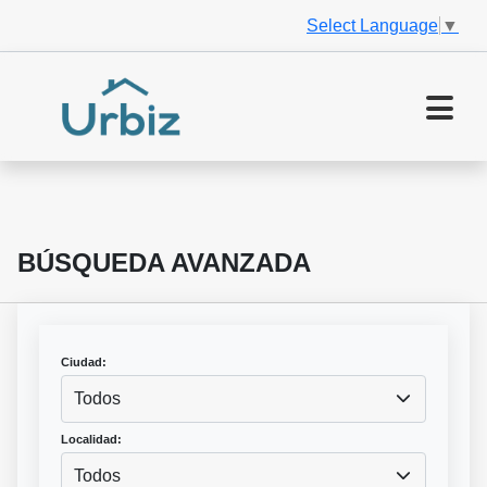
Select Language
▼
BÚSQUEDA AVANZADA
Ciudad:
Todos
Localidad:
Todos