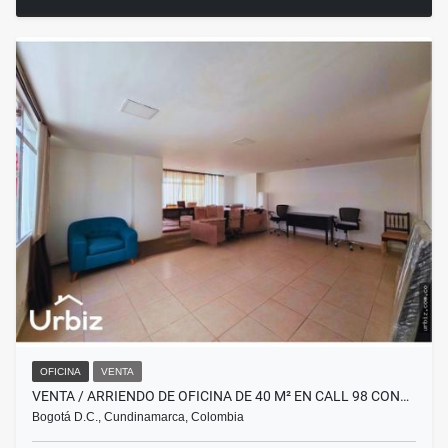
OFICINA
VENTA
VENTA / ARRIENDO DE OFICINA DE 40 M² EN CALL 98 CON…
Bogotá D.C., Cundinamarca, Colombia