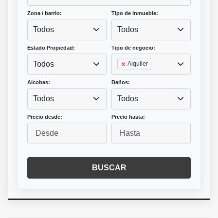
Zona / barrio:
Tipo de inmueble:
Todos
Todos
Estado Propiedad:
Tipo de negocio:
Todos
Alquiler
Alcobas:
Baños:
Todos
Todos
Precio desde:
Precio hasta:
BUSCAR