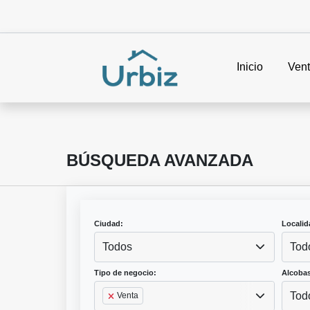
Inicio
Ven
BÚSQUEDA AVANZADA
Ciudad:
Localid
Todos
Tod
Tipo de negocio:
Alcobas
Tod
Venta