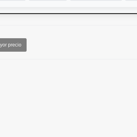
or precio