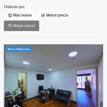
Ordenar por:
Más nuevo
Menor precio
Mayor precio
Nueva Publicacion