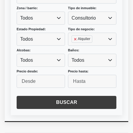
Zona / barrio:
Tipo de inmueble:
Todos
Consultorio
Estado Propiedad:
Tipo de negocio:
Todos
Alquiler
Alcobas:
Baños:
Todos
Todos
Precio desde:
Precio hasta:
BUSCAR