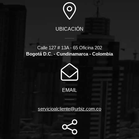
UBICACIÓN
Calle 127 # 13A - 65 Oficina 202
Bogotá D.C. - Cundinamarca - Colombia
EMAIL
servicioalcliente@urbiz.com.co