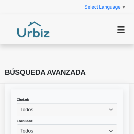
Select Language
▼
BÚSQUEDA AVANZADA
Ciudad:
Todos
Localidad:
Todos